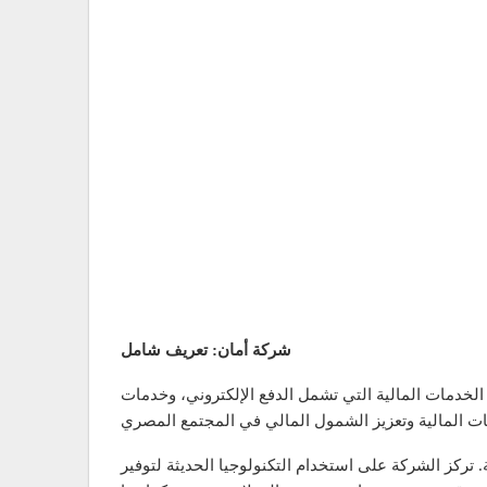
شركة أمان: تعريف شامل
لخدمات المالية التي تشمل الدفع الإلكتروني، وخدمات
 تركز الشركة على استخدام التكنولوجيا الحديثة لتوفير