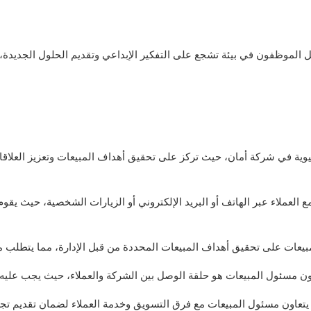
يعمل الموظفون في بيئة تشجع على التفكير الإبداعي وتقديم الحلول الجدي
وية في شركة أمان، حيث تركز على تحقيق أهداف المبيعات وتعزيز العلاقا
ع العملاء عبر الهاتف أو البريد الإلكتروني أو الزيارات الشخصية، حيث يق