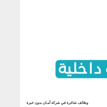
وظائف شاغرة في شركة أمـان بدون خبرة