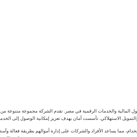
ول المالية والخدمات الرقمية في مصر. تقدم الشركة مجموعة متنوعة من ا
ام، مما يساعد الأفراد والشركات على إدارة أموالهم بطريقة فعالة وآمنة.