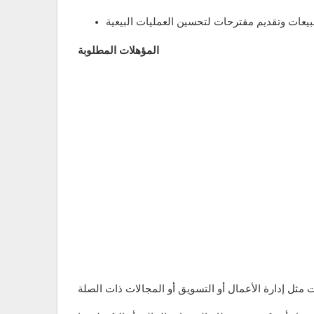
المؤهلات المطلوبة