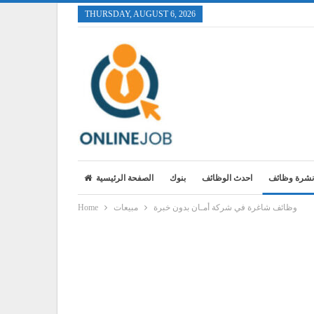
THURSDAY, AUGUST 6, 2026
نشرة وظائف
احدث الوظائف
بنوك
الصفحة الرئيسية
وظائف شاغرة في شركة أمـان بدون خبرة
مبيعات
Home