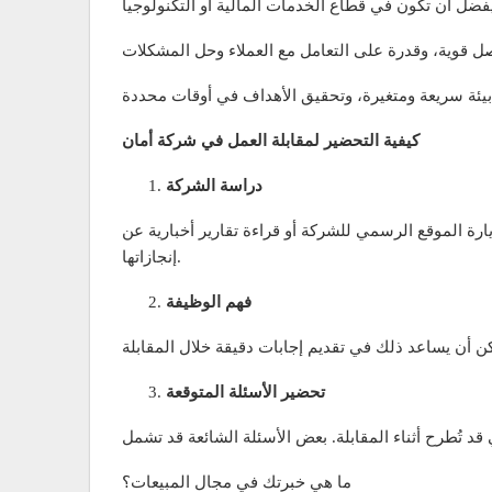
كيفية التحضير لمقابلة العمل في شركة أمان
دراسة الشركة
ارة الموقع الرسمي للشركة أو قراءة تقارير أخبارية عن
إنجازاتها.
فهم الوظيفة
تحضير الأسئلة المتوقعة
ما هي خبرتك في مجال المبيعات؟