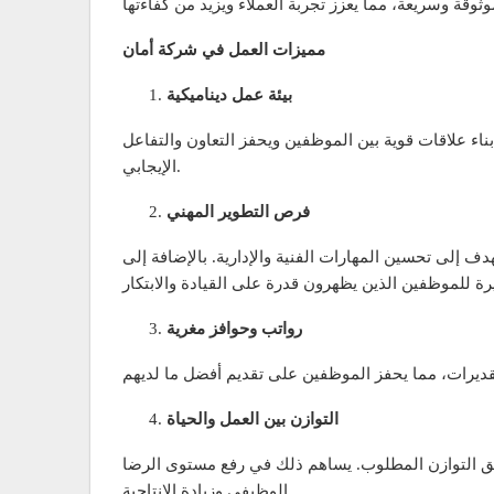
مميزات العمل في شركة أمان
بيئة عمل ديناميكية
بناء علاقات قوية بين الموظفين ويحفز التعاون والتفاعل
الإيجابي.
فرص التطوير المهني
 إلى تحسين المهارات الفنية والإدارية. بالإضافة إلى
رواتب وحوافز مغرية
التوازن بين العمل والحياة
يق التوازن المطلوب. يساهم ذلك في رفع مستوى الرضا
الوظيفي وزيادة الإنتاجية.