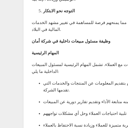
التوجه نحو الابتكار
دة، مما يمنحهم فرصة للمساهمة في تغيير مشهد الخدمات
المالية في البلاد.
وظيفة مسئول مبيعات داخلية في شركة أمان
المهام الرئيسية
ت مع العملاء. تشمل المهام الرئيسية لمسئول المبيعات
الداخلية ما يلي:
وم بتقديم المعلومات عن المنتجات والخدمات التي
تقدمها الشركة.