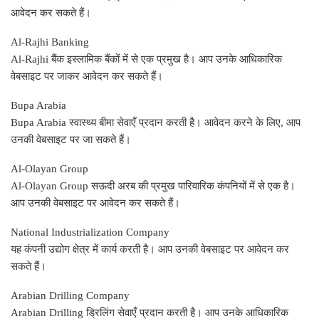
आवेदन कर सकते हैं।
Al-Rajhi Banking
Al-Rajhi बैंक इस्लामिक बैंकों में से एक प्रमुख है। आप उनके आधिकारिक
वेबसाइट पर जाकर आवेदन कर सकते हैं।
Bupa Arabia
Bupa Arabia स्वास्थ्य बीमा सेवाएँ प्रदान करती है। आवेदन करने के लिए, आप
उनकी वेबसाइट पर जा सकते हैं।
Al-Olayan Group
Al-Olayan Group सऊदी अरब की प्रमुख पारिवारिक कंपनियों में से एक है।
आप उनकी वेबसाइट पर आवेदन कर सकते हैं।
National Industrialization Company
यह कंपनी उद्योग क्षेत्र में कार्य करती है। आप उनकी वेबसाइट पर आवेदन कर
सकते हैं।
Arabian Drilling Company
Arabian Drilling ड्रिलिंग सेवाएँ प्रदान करती है। आप उनके आधिकारिक