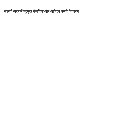
सऊदी अरब में प्रमुख कंपनियां और आवेदन करने के चरण