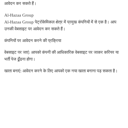
आवेदन कर सकते हैं।
Al-Hazaa Group
Al-Hazaa Group पेट्रोकेमिकल क्षेत्र में प्रमुख कंपनियों में से एक है। आप
उनकी वेबसाइट पर आवेदन कर सकते हैं।
कंपनियों पर आवेदन करने की प्रक्रिया
वेबसाइट पर जाएं: आपको कंपनी की आधिकारिक वेबसाइट पर जाकर करियर या
भर्ती पेज ढूँढना होगा।
खाता बनाएं: आवेदन करने के लिए आपको एक नया खाता बनाना पड़ सकता है।