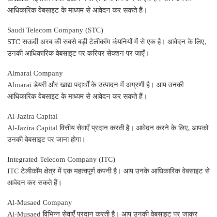
आधिकारिक वेबसाइट के माध्यम से आवेदन कर सकते हैं।
Saudi Telecom Company (STC)
STC सऊदी अरब की सबसे बड़ी टेलीकॉम कंपनियों में से एक है। आवेदन के लिए,
उनकी आधिकारिक वेबसाइट पर करियर सेक्शन पर जाएँ।
Almarai Company
Almarai डेयरी और खाद्य पदार्थों के उत्पादन में अग्रणी है। आप उनकी
आधिकारिक वेबसाइट के माध्यम से आवेदन कर सकते हैं।
Al-Jazira Capital
Al-Jazira Capital वित्तीय सेवाएँ प्रदान करती है। आवेदन करने के लिए, आपको
उनकी वेबसाइट पर जाना होगा।
Integrated Telecom Company (ITC)
ITC टेलीकॉम क्षेत्र में एक महत्वपूर्ण कंपनी है। आप उनके आधिकारिक वेबसाइट से
आवेदन कर सकते हैं।
Al-Musaed Company
Al-Musaed विभिन्न सेवाएँ प्रदान करती है। आप उनकी वेबसाइट पर जाकर