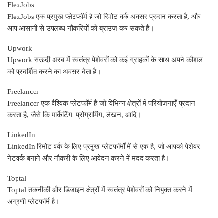
FlexJobs
FlexJobs एक प्रमुख प्लेटफॉर्म है जो रिमोट वर्क अवसर प्रदान करता है, और
आप आसानी से उपलब्ध नौकरियों को ब्राउज़ कर सकते हैं।
Upwork
Upwork सऊदी अरब में स्वतंत्र पेशेवरों को कई ग्राहकों के साथ अपने कौशल
को प्रदर्शित करने का अवसर देता है।
Freelancer
Freelancer एक वैश्विक प्लेटफॉर्म है जो विभिन्न क्षेत्रों में परियोजनाएँ प्रदान
करता है, जैसे कि मार्केटिंग, प्रोग्रामिंग, लेखन, आदि।
LinkedIn
LinkedIn रिमोट वर्क के लिए प्रमुख प्लेटफॉर्मों में से एक है, जो आपको पेशेवर
नेटवर्क बनाने और नौकरी के लिए आवेदन करने में मदद करता है।
Toptal
Toptal तकनीकी और डिजाइन क्षेत्रों में स्वतंत्र पेशेवरों को नियुक्त करने में
अग्रणी प्लेटफॉर्म है।