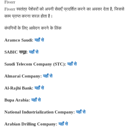
Fiverr
Fiverr स्वतंत्र पेशेवरों को अपनी सेवाएँ प्रदर्शित करने का अवसर देता है, जिससे
काम प्राप्त करना सरल होता है।
कंपनियों के लिए आवेदन करने के लिंक
Aramco Saudi:
यहाँ से
SABIC समूह:
यहाँ से
Saudi Telecom Company (STC):
यहाँ से
Almarai Company:
यहाँ से
Al-Rajhi Bank:
यहाँ से
Bupa Arabia:
यहाँ से
National Industrialization Company:
यहाँ से
Arabian Drilling Company:
यहाँ से