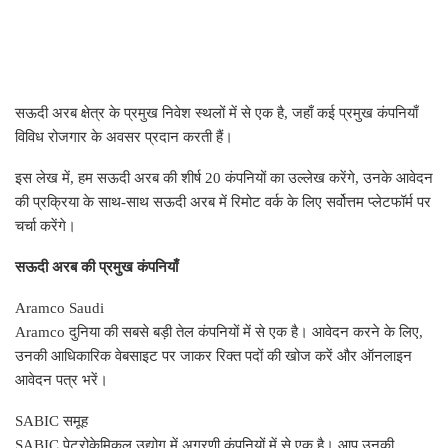
सऊदी अरब क्षेत्र के प्रमुख निवेश स्थलों में से एक है, जहाँ कई प्रमुख कंपनियाँ
विविध रोजगार के अवसर प्रदान करती हैं।
इस लेख में, हम सऊदी अरब की शीर्ष 20 कंपनियों का उल्लेख करेंगे, उनके आवेदन
की प्रक्रिया के साथ-साथ सऊदी अरब में रिमोट वर्क के लिए सर्वोत्तम प्लेटफॉर्म पर
चर्चा करेंगे।
सऊदी अरब की प्रमुख कंपनियाँ
Aramco Saudi
Aramco दुनिया की सबसे बड़ी तेल कंपनियों में से एक है। आवेदन करने के लिए,
उनकी आधिकारिक वेबसाइट पर जाकर रिक्त पदों की खोज करें और ऑनलाइन
आवेदन पत्र भरें।
SABIC समूह
SABIC पेट्रोकेमिकल उद्योग में अग्रणी कंपनियों में से एक है। आप उनकी