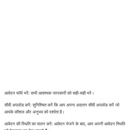
आवेदन फॉर्म भरें: सभी आवश्यक जानकारी को सही-सही भरें।
सीवी अपलोड करें: सुनिश्चित करें कि आप अपना अद्यतन सीवी अपलोड करें जो
आपके कौशल और अनुभव को दर्शाता है।
आवेदन की स्थिति का पालन करें: आवेदन भेजने के बाद, आप अपनी आवेदन स्थिति