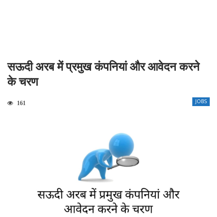
सऊदी अरब में प्रमुख कंपनियां और आवेदन करने
के चरण
JOBS
161