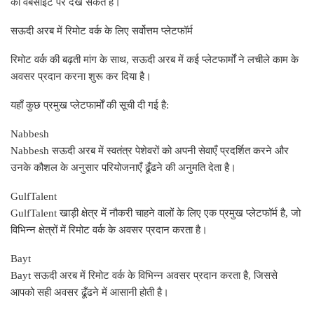
को वेबसाइट पर देख सकते हैं।
सऊदी अरब में रिमोट वर्क के लिए सर्वोत्तम प्लेटफॉर्म
रिमोट वर्क की बढ़ती मांग के साथ, सऊदी अरब में कई प्लेटफार्मों ने लचीले काम के
अवसर प्रदान करना शुरू कर दिया है।
यहाँ कुछ प्रमुख प्लेटफार्मों की सूची दी गई है:
Nabbesh
Nabbesh सऊदी अरब में स्वतंत्र पेशेवरों को अपनी सेवाएँ प्रदर्शित करने और
उनके कौशल के अनुसार परियोजनाएँ ढूँढने की अनुमति देता है।
GulfTalent
GulfTalent खाड़ी क्षेत्र में नौकरी चाहने वालों के लिए एक प्रमुख प्लेटफॉर्म है, जो
विभिन्न क्षेत्रों में रिमोट वर्क के अवसर प्रदान करता है।
Bayt
Bayt सऊदी अरब में रिमोट वर्क के विभिन्न अवसर प्रदान करता है, जिससे
आपको सही अवसर ढूँढने में आसानी होती है।