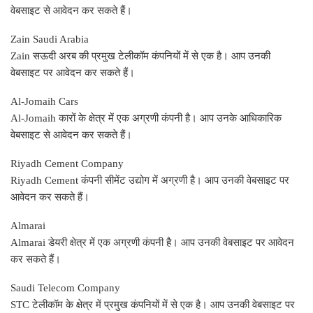
वेबसाइट से आवेदन कर सकते हैं।
Zain Saudi Arabia
Zain सऊदी अरब की प्रमुख टेलीकॉम कंपनियों में से एक है। आप उनकी
वेबसाइट पर आवेदन कर सकते हैं।
Al-Jomaih Cars
Al-Jomaih कारों के क्षेत्र में एक अग्रणी कंपनी है। आप उनके आधिकारिक
वेबसाइट से आवेदन कर सकते हैं।
Riyadh Cement Company
Riyadh Cement कंपनी सीमेंट उद्योग में अग्रणी है। आप उनकी वेबसाइट पर
आवेदन कर सकते हैं।
Almarai
Almarai डेयरी क्षेत्र में एक अग्रणी कंपनी है। आप उनकी वेबसाइट पर आवेदन
कर सकते हैं।
Saudi Telecom Company
STC टेलीकॉम के क्षेत्र में प्रमुख कंपनियों में से एक है। आप उनकी वेबसाइट पर