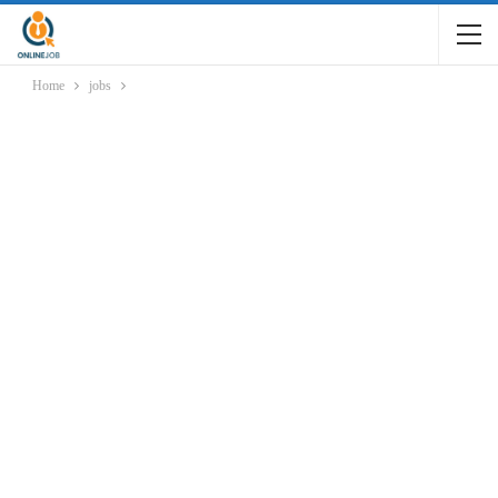
Home
jobs