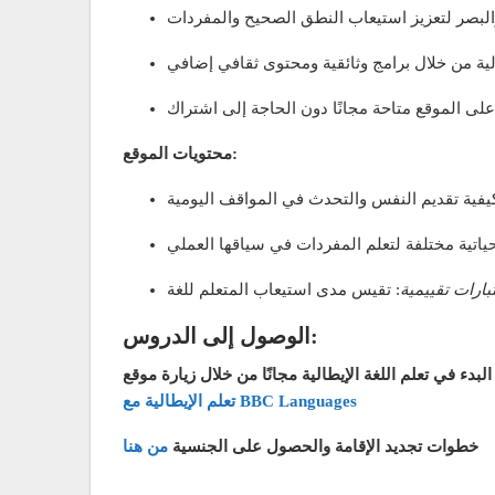
محتويات الموقع:
بارات تقييمية
الوصول إلى الدروس:
تعلم الإيطالية مع BBC Languages
خطوات تجديد الإقامة والحصول على الجنسية
من هنا