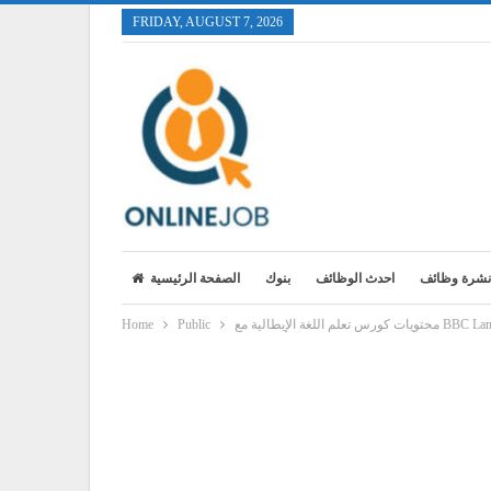
FRIDAY, AUGUST 7, 2026
نشرة وظائف
احدث الوظائف
بنوك
الصفحة الرئيسية
غة الإيطالية مع BBC Languages
Public
Home