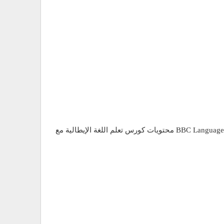
ويات كورس تعلم اللغة الإيطالية مع BBC Languages