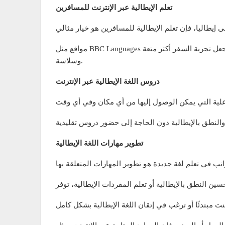
تعلم الإيطالية عبر الإنترنت للمسافرين
مواقع مثل BBC Languages توفر دروسًا تفاعلية تساعد المسافرين على تعلم العبارات والجمل الأساسية التي تسهل التفاعل مع السكان المحليين، مما يجعل تجربة السفر أكثر متعة
وسلاسة.
دروس اللغة الإيطالية عبر الإنترنت
تطوير مهارات اللغة الإيطالية