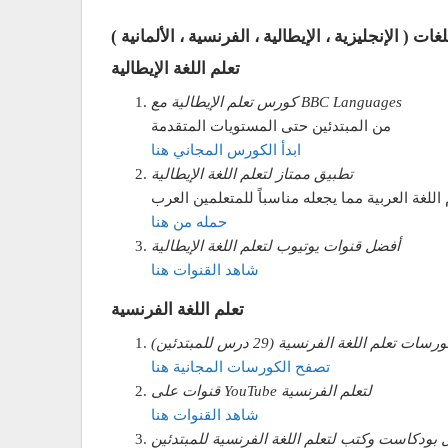
 ( الإنجليزية ، الإيطالية ، الفرنسية ، الألمانية )
تعلم اللغة الإيطالية
كورس تعلم الإيطالية مع BBC Languages
من المبتدئين حتى المستويات المتقدمة
ابدأ الكورس المجاني هنا
تطبيق ممتاز لتعلم اللغة الإيطالية
اللغة العربية مما يجعله مناسباً للمتعلمين العرب
حمله من هنا
أفضل قنوات يوتيوب لتعلم اللغة الإيطالية
شاهد القنوات هنا
تعلم اللغة الفرنسية
رسات تعلم اللغة الفرنسية (29 درس للمبتدئين)
تصفح الكورسات المجانية هنا
قنوات على YouTube لتعلم الفرنسية
شاهد القنوات هنا
بودكاست وكتب لتعلم اللغة الفرنسية للمبتدئين