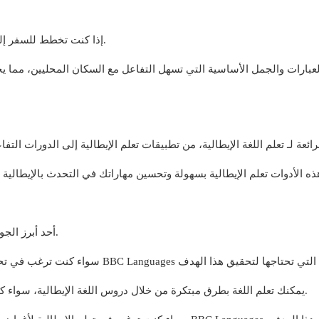
إذا كنت تخطط للسفر إلى إيطاليا، فإن تعلم الإيطالية للمسافرين هو خيار مثالي.
أحد أبرز الجوانب في تعلم لغة جديدة هو تطوير المهارات المتعلقة بها.
يمكنك تعلم اللغة بطرق مبتكرة من خلال دروس اللغة الإيطالية، سواء كنت مبتدئًا أو ترغب في إتقان اللغة الإيطالية بشكل كامل.