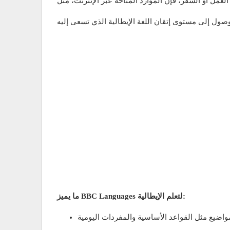
ما يميز BBC Languages لتعلم الإيطالية: