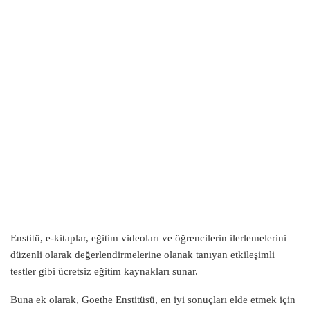
Enstitü, e-kitaplar, eğitim videoları ve öğrencilerin ilerlemelerini
düzenli olarak değerlendirmelerine olanak tanıyan etkileşimli
testler gibi ücretsiz eğitim kaynakları sunar.
Buna ek olarak, Goethe Enstitüsü, en iyi sonuçları elde etmek için