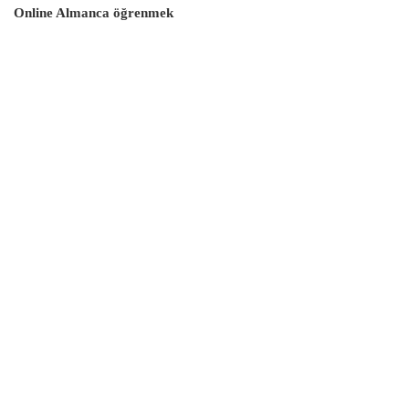
Online Almanca öğrenmek