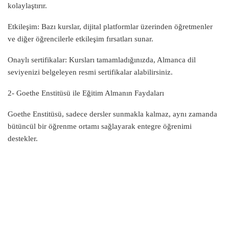
kolaylaştırır.
Etkileşim: Bazı kurslar, dijital platformlar üzerinden öğretmenler
ve diğer öğrencilerle etkileşim fırsatları sunar.
Onaylı sertifikalar: Kursları tamamladığınızda, Almanca dil
seviyenizi belgeleyen resmi sertifikalar alabilirsiniz.
2- Goethe Enstitüsü ile Eğitim Almanın Faydaları
Goethe Enstitüsü, sadece dersler sunmakla kalmaz, aynı zamanda
bütüncül bir öğrenme ortamı sağlayarak entegre öğrenimi
destekler.