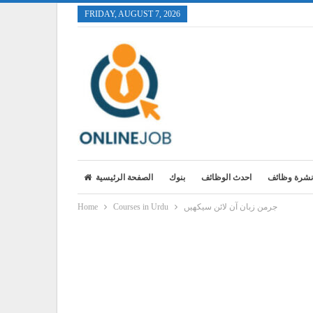
FRIDAY, AUGUST 7, 2026
نشرة وظائف
احدث الوظائف
بنوك
الصفحة الرئيسية
جرمن زبان آن لائن سیکھیں
Courses in Urdu
Home