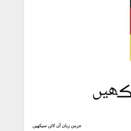
جرمن زبان آن لائن سیکھیں