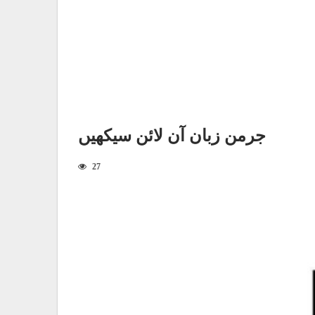
جرمن زبان آن لائن سیکھیں
27