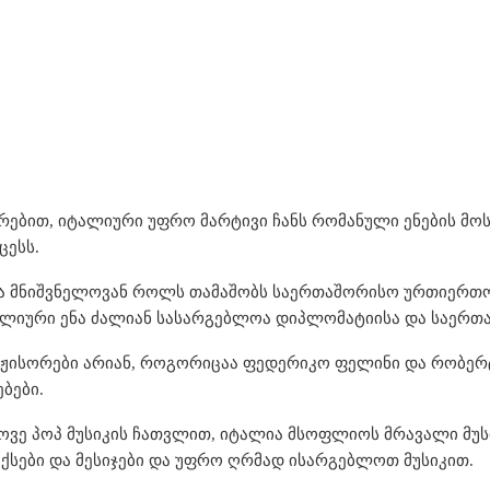
არებით, იტალიური უფრო მარტივი ჩანს რომანული ენების მო
ცესს.
 მნიშვნელოვან როლს თამაშობს საერთაშორისო ურთიერთობ
ალიური ენა ძალიან სასარგებლოა დიპლომატიისა და საერთა
ჟისორები არიან, როგორიცაა ფედერიკო ფელინი და რობერტო
ბები.
ოვე პოპ მუსიკის ჩათვლით, იტალია მსოფლიოს მრავალი მუს
ქსები და მესიჯები და უფრო ღრმად ისარგებლოთ მუსიკით.