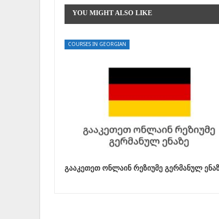
YOU MIGHT ALSO LIKE
COURSES IN GEORGIAN
გააკეთეთ ონლაინ რეზიუმე გერმანულ ენა