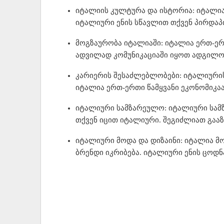
იტალიის კულტურა და ისტორია: იტალია
იტალიური ენის სწავლით თქვენ პირდაპ
მოგზაურობა იტალიაში: იტალია ერთ-ე
ადვილად კომუნიკაციაში იყოთ ადგილო
კარიერის შესაძლებლობები: იტალიურის 
იტალია ერთ-ერთი წამყვანი ეკონომიკა
იტალიური სამზარეულო: იტალიური სამ
თქვენ იცით იტალიური. შეგიძლიათ გა
იტალიური მოდა და დიზაინი: იტალია მ
ბრენდი იკრიბება. იტალიური ენის ცოდ