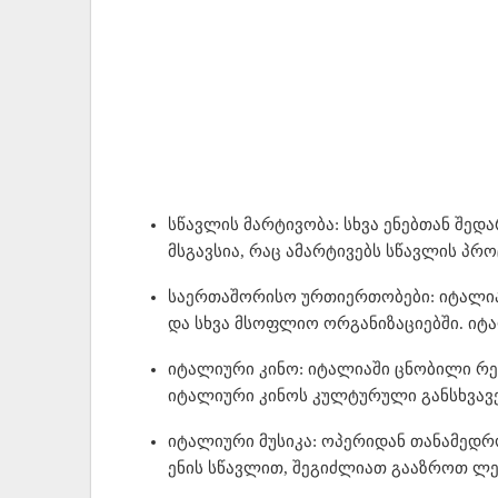
სწავლის მარტივობა: სხვა ენებთან შედ
მსგავსია, რაც ამარტივებს სწავლის პრო
საერთაშორისო ურთიერთობები: იტალია
და სხვა მსოფლიო ორგანიზაციებში. იტ
იტალიური კინო: იტალიაში ცნობილი რე
იტალიური კინოს კულტურული განსხვავე
იტალიური მუსიკა: ოპერიდან თანამედრ
ენის სწავლით, შეგიძლიათ გააზროთ ლე