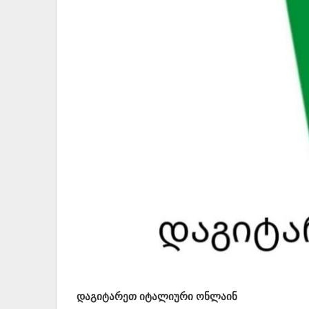
დაგიტარეთ იტალიური ონლაინ