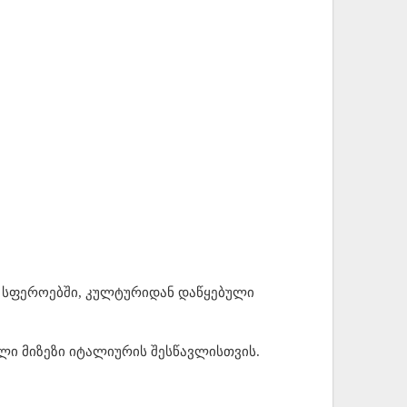
ა სფეროებში, კულტურიდან დაწყებული
ლი მიზეზი იტალიურის შესწავლისთვის.