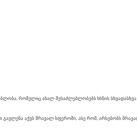
ლებლობა, რომელიც ახალ შესაძლებლობებს ხსნის სხვადასხვ
 გავლენა აქვს მრავალ სფეროში, ასე რომ, არსებობს მრავა