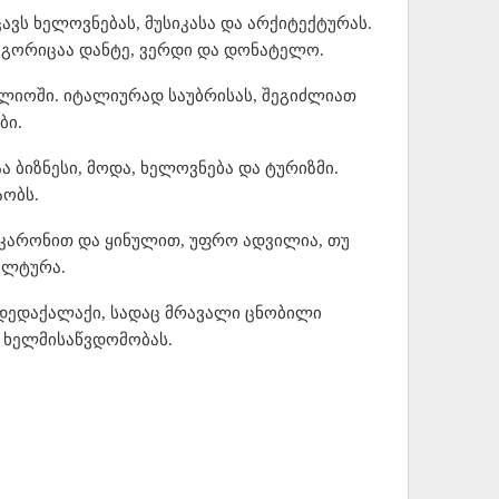
ვს ხელოვნებას, მუსიკასა და არქიტექტურას.
ოგორიცაა დანტე, ვერდი და დონატელო.
ლიოში. იტალიურად საუბრისას, შეგიძლიათ
ბი.
ბიზნესი, მოდა, ხელოვნება და ტურიზმი.
აობს.
კარონით და ყინულით, უფრო ადვილია, თუ
ულტურა.
 დედაქალაქი, სადაც მრავალი ცნობილი
ს ხელმისაწვდომობას.