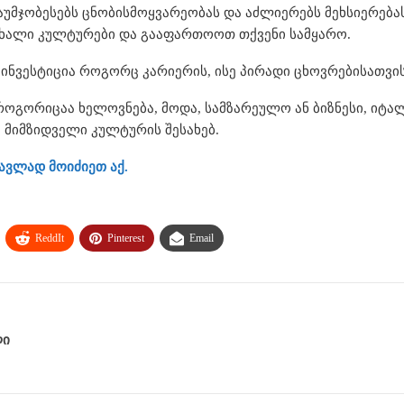
აუმჯობესებს ცნობისმოყვარეობას და აძლიერებს მეხსიერებას
ახალი კულტურები და გააფართოოთ თქვენი სამყარო.
 ინვესტიცია როგორც კარიერის, ისე პირადი ცხოვრებისათვის
 როგორიცაა ხელოვნება, მოდა, სამზარეულო ან ბიზნესი, იტ
მ მიმზიდველი კულტურის შესახებ.
ავლად მოიძიეთ აქ.
ReddIt
Pinterest
Email
ლი