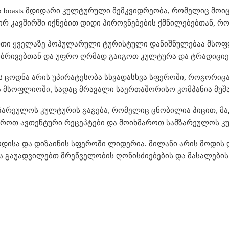
 boasts მდიდარი კულტურული მემკვიდრეობა, რომელიც მოიცა
ირ კავშირში იქნებით დიდი პიროვნებების ქმნილებებთან, რ
რთი ყველაზე პოპულარული ტურისტული დანიშნულებაა მსოფ
ბრივებთან და უფრო ღრმად გაიგოთ კულტურა და ტრადიციე
ცოდნა არის უპირატესობა სხვადასხვა სფეროში, როგორიცაა 
ა მსოფლიოში, სადაც მრავალი საერთაშორისო კომპანია მუშ
ზარეულოს კულტურის გაგება, რომელიც ცნობილია პიცით, მა
აზროთ ავთენტური რეცეპტები და მოიხმაროთ სამზარეულოს კ
ოდისა და დიზაინის სფეროში ლიდერია. მილანი არის მოდის
ნა გაუადვილებთ მრეწველობის ღონისძიებების და მასალები