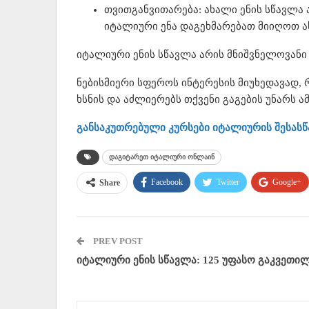
თვითგანვითარება: ახალი ენის სწავლა 
იტალიური ენა დაგეხმარებათ მიიღოთ 
იტალიური ენის სწავლა არის მნიშვნელოვანი
ნებისმიერი სფეროს ინტერესის მიუხედავად,
ხსნის და აძლიერებს თქვენი გაგების უნარს ა
განსაკუთრებული კურსები იტალიურის შესასწ
დაგიტარეთ იტალიური ონლაინ
Facebook
Twitter
Google+
Share
PREV POST
იტალიური ენის სწავლა: 125 უფასო გაკვეთი