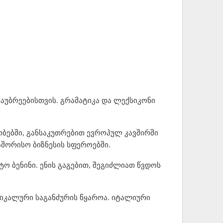
საუბრეებისთვის. გრამატიკა და ლექსიკონი
ებში, განსაკუთრებით ევროპულ კავშირში
შორისო ბიზნესის სფეროებში.
 ბენინი. ენის გაგებით, შეგიძლიათ წვდოს
იკალური საგანძურის წყაროა. იტალიური