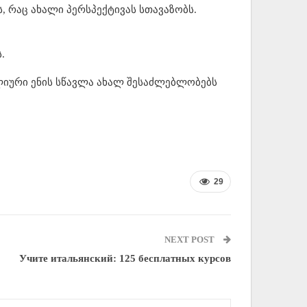
, რაც ახალი პერსპექტივას სთავაზობს.
.
ალიური ენის სწავლა ახალ შესაძლებლობებს
29
NEXT POST
Учите итальянский: 125 бесплатных курсов