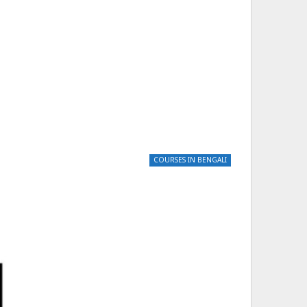
COURSES IN BENGALI