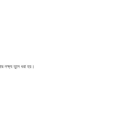
র লক্ষ্য তুলে ধরা হয়।