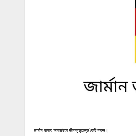
জার্মান ভাষায় অনলাইনে জীবনবৃত্তান্ত তৈরি করুন।