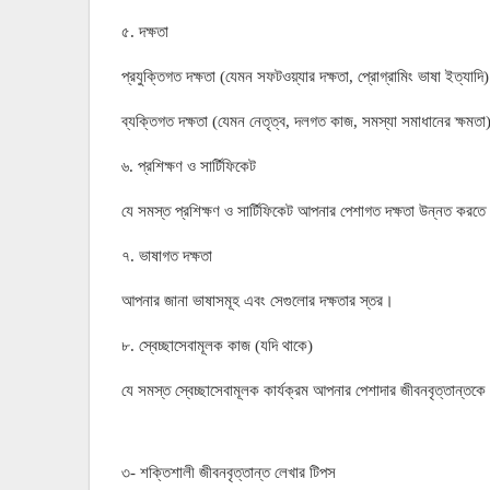
৫. দক্ষতা
প্রযুক্তিগত দক্ষতা (যেমন সফটওয়্যার দক্ষতা, প্রোগ্রামিং ভাষা ইত্যাদি)
ব্যক্তিগত দক্ষতা (যেমন নেতৃত্ব, দলগত কাজ, সমস্যা সমাধানের ক্ষমতা
৬. প্রশিক্ষণ ও সার্টিফিকেট
যে সমস্ত প্রশিক্ষণ ও সার্টিফিকেট আপনার পেশাগত দক্ষতা উন্নত করত
৭. ভাষাগত দক্ষতা
আপনার জানা ভাষাসমূহ এবং সেগুলোর দক্ষতার স্তর।
৮. স্বেচ্ছাসেবামূলক কাজ (যদি থাকে)
যে সমস্ত স্বেচ্ছাসেবামূলক কার্যক্রম আপনার পেশাদার জীবনবৃত্তান্তকে
৩- শক্তিশালী জীবনবৃত্তান্ত লেখার টিপস