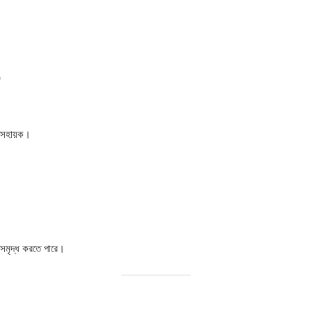
)
ে সহায়ক।
 সমৃদ্ধ করতে পারে।