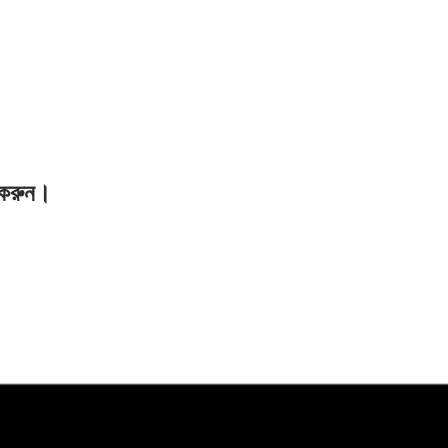
ি করুন।