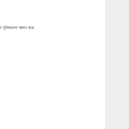
 সুবিধাগুলো প্রদান করে: