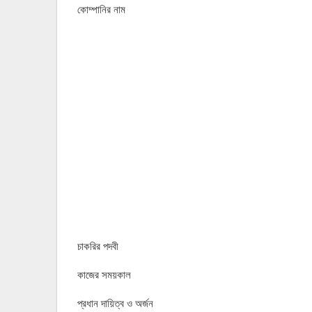
কোম্পানির নাম
চাকরির পদবী
কাজের সময়কাল
প্রধান দায়িত্ব ও অর্জন