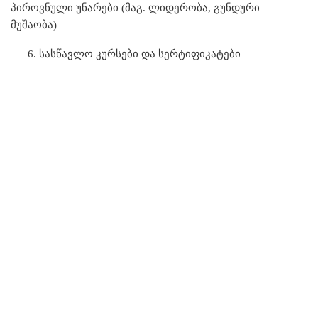
პიროვნული უნარები (მაგ. ლიდერობა, გუნდური
მუშაობა)
სასწავლო კურსები და სერტიფიკატები