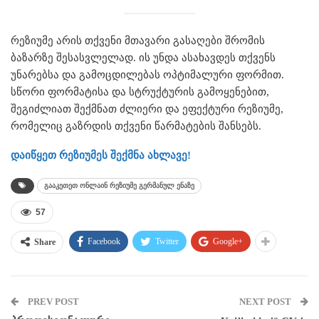
რეზიუმე არის თქვენი მთავარი გასაღები შრომის
ბაზარზე შესასვლელად. ის უნდა ასახავდეს თქვენს
უნარებსა და გამოცდილებას ოპტიმალური ფორმით.
სწორი ფორმატისა და სტრუქტურის გამოყენებით,
შეგიძლიათ შექმნათ ძლიერი და ეფექტური რეზიუმე,
რომელიც გაზრდის თქვენი წარმატების შანსებს.
დაიწყეთ რეზიუმეს შექმნა ახლავე!
გააკეთეთ ონლაინ რეზიუმე გერმანულ ენაზე
57
Facebook
Twitter
Google+
Share
PREV POST
NEXT POST