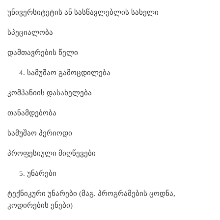
უნივერსიტეტის ან სასწავლებლის სახელი
სპეციალობა
დამთავრების წელი
სამუშაო გამოცდილება
კომპანიის დასახელება
თანამდებობა
სამუშაო პერიოდი
პროფესიული მიღწევები
უნარები
ტექნიკური უნარები (მაგ. პროგრამების ცოდნა,
კოდირების ენები)