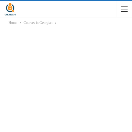
Home
Courses in Georgian