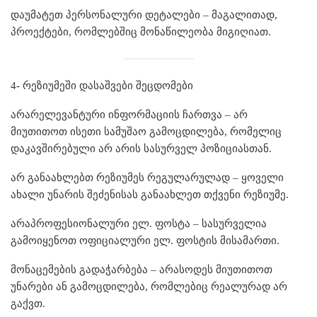
დაუმატეთ პერსონალური დეტალები – მაგალითად,
პროექტები, რომლებშიც მონაწილეობა მიგიღიათ.
4- რეზიუმეში დასაშვები შეცდომები
არარელევანტური ინფორმაციის ჩართვა – არ
მიუთითოთ ისეთი სამუშაო გამოცდილება, რომელიც
დაკავშირებული არ არის სასურველ პოზიციასთან.
არ განაახლებთ რეზიუმეს რეგულარულად – ყოველი
ახალი უნარის შეძენისას განაახლეთ თქვენი რეზიუმე.
არაპროფესიონალური ელ. ფოსტა – სასურველია
გამოიყენოთ ოფიციალური ელ. ფოსტის მისამართი.
მონაცემების გადაჭარბება – არასოდეს მიუთითოთ
უნარები ან გამოცდილება, რომლებიც რეალურად არ
გაქვთ.