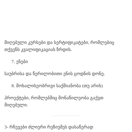
მიღებული კურსები და სერტიფიკატები, რომლებიც
თქვენს კვალიფიკაციას ზრდის.
ენები
საუბრისა და წერილობითი ენის ცოდნის დონე.
მოხალისეობრივი საქმიანობა (თუ არის)
პროექტები, რომლებშიც მონაწილეობა გაქვთ
მიღებული.
3- რჩევები ძლიერი რეზიუმეს დასაწერად