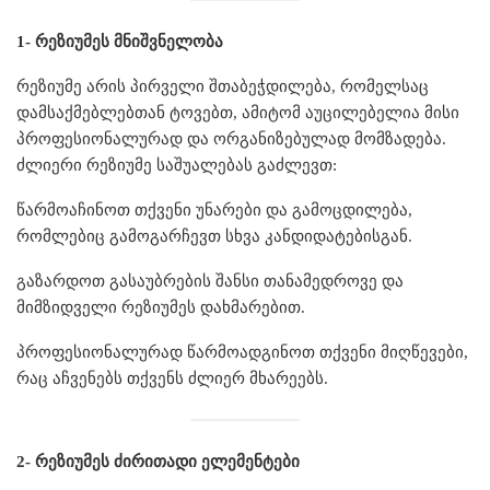
1- რეზიუმეს მნიშვნელობა
რეზიუმე არის პირველი შთაბეჭდილება, რომელსაც
დამსაქმებლებთან ტოვებთ, ამიტომ აუცილებელია მისი
პროფესიონალურად და ორგანიზებულად მომზადება.
ძლიერი რეზიუმე საშუალებას გაძლევთ:
წარმოაჩინოთ თქვენი უნარები და გამოცდილება,
რომლებიც გამოგარჩევთ სხვა კანდიდატებისგან.
გაზარდოთ გასაუბრების შანსი თანამედროვე და
მიმზიდველი რეზიუმეს დახმარებით.
პროფესიონალურად წარმოადგინოთ თქვენი მიღწევები,
რაც აჩვენებს თქვენს ძლიერ მხარეებს.
2- რეზიუმეს ძირითადი ელემენტები