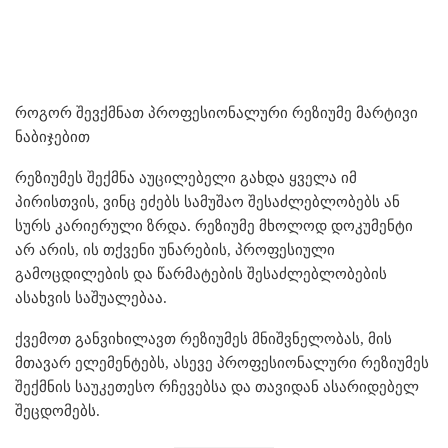
როგორ შევქმნათ პროფესიონალური რეზიუმე მარტივი
ნაბიჯებით
რეზიუმეს შექმნა აუცილებელი გახდა ყველა იმ
პირისთვის, ვინც ეძებს სამუშაო შესაძლებლობებს ან
სურს კარიერული ზრდა. რეზიუმე მხოლოდ დოკუმენტი
არ არის, ის თქვენი უნარების, პროფესიული
გამოცდილების და წარმატების შესაძლებლობების
ასახვის საშუალებაა.
ქვემოთ განვიხილავთ რეზიუმეს მნიშვნელობას, მის
მთავარ ელემენტებს, ასევე პროფესიონალური რეზიუმეს
შექმნის საუკეთესო რჩევებსა და თავიდან ასარიდებელ
შეცდომებს.