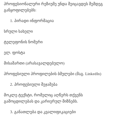
პროფესიონალური რეზიუმე უნდა შეიცავდეს შემდეგ
განყოფილებებს:
პირადი ინფორმაცია
სრული სახელი
ტელეფონის ნომერი
ელ. ფოსტა
მისამართი (არასავალდებულო)
პროფესიული პროფილების ბმულები (მაგ. LinkedIn)
პროფესიული შეჯამება
მოკლე ტექსტი, რომელიც აღწერს თქვენს
გამოცდილებას და კარიერულ მიზნებს.
განათლება და კვალიფიკაციები