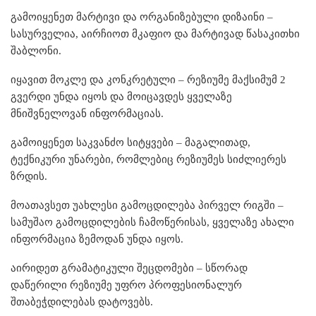
გამოიყენეთ მარტივი და ორგანიზებული დიზაინი –
სასურველია, აირჩიოთ მკაფიო და მარტივად წასაკითხი
შაბლონი.
იყავით მოკლე და კონკრეტული – რეზიუმე მაქსიმუმ 2
გვერდი უნდა იყოს და მოიცავდეს ყველაზე
მნიშვნელოვან ინფორმაციას.
გამოიყენეთ საკვანძო სიტყვები – მაგალითად,
ტექნიკური უნარები, რომლებიც რეზიუმეს სიძლიერეს
ზრდის.
მოათავსეთ უახლესი გამოცდილება პირველ რიგში –
სამუშაო გამოცდილების ჩამოწერისას, ყველაზე ახალი
ინფორმაცია ზემოდან უნდა იყოს.
აირიდეთ გრამატიკული შეცდომები – სწორად
დაწერილი რეზიუმე უფრო პროფესიონალურ
შთაბეჭდილებას დატოვებს.