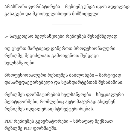
არასწორი ფორმატირება – რეზიუმე უნდა იყოს ადვილად
გასაგები და მკითხველისთვის მიმზიდველი.
5- საუკეთესო ხელსაწყოები რეზიუმეს შესაქმნელად
თუ გსურთ მარტივად დაწეროთ პროფესიონალური
რეზიუმე, შეგიძლიათ გამოიყენოთ შემდეგი
ხელსაწყოები:
პროფესიონალური რეზიუმეს შაბლონები – მარტივად
დასარედაქტირებელი და სტანდარტებთან შესაბამისი.
რეზიუმეს ფორმატირების ხელსაწყოები – სპეციალური
პლატფორმები, რომლებიც ავტომატურად ახდენენ
რეზიუმეს იდეალურად სტრუქტურირებას.
PDF რეზიუმეს გენერატორები – სწრაფად შექმნათ
რეზიუმე PDF ფორმატში.