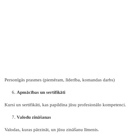
Personīgās prasmes (piemēram, līderība, komandas darbs)
Apmācības un sertifikāti
Kursi un sertifikāti, kas papildina jūsu profesionālo kompetenci.
Valodu zināšanas
Valodas, kuras pārzināt, un jūsu zināšanu līmenis.