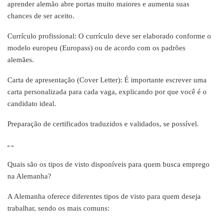
aprender alemão abre portas muito maiores e aumenta suas
chances de ser aceito.
Currículo profissional: O currículo deve ser elaborado conforme o
modelo europeu (Europass) ou de acordo com os padrões
alemães.
Carta de apresentação (Cover Letter): É importante escrever uma
carta personalizada para cada vaga, explicando por que você é o
candidato ideal.
Preparação de certificados traduzidos e validados, se possível.
ـ ـ
Quais são os tipos de visto disponíveis para quem busca emprego
na Alemanha?
A Alemanha oferece diferentes tipos de visto para quem deseja
trabalhar, sendo os mais comuns: