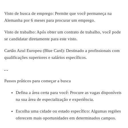
Visto de busca de emprego: Permite que você permaneça na
Alemanha por 6 meses para procurar um emprego.
Visto de trabalho: Após obter um contrato de trabalho, você pode
se candidatar diretamente para este visto.
Cartão Azul Europeu (Blue Card): Destinado a profissionais com
qualificações superiores e salários específicos.
ـ ـ
Passos práticos para começar a busca
Defina a área certa para você: Procure as vagas disponíveis
na sua área de especialização e experiência.
Escolha uma cidade ou estado específico: Algumas regiões
oferecem mais oportunidades em determinados campos.