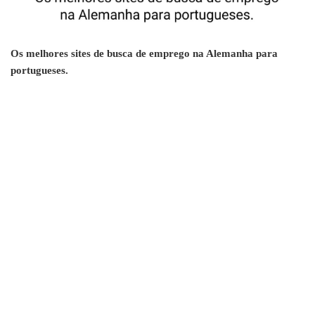
Os melhores sites de busca de emprego na Alemanha para
portugueses.