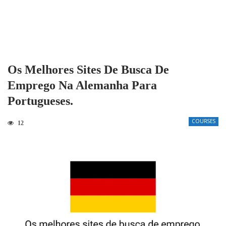
Os Melhores Sites De Busca De
Emprego Na Alemanha Para
Portugueses.
COURSES
12