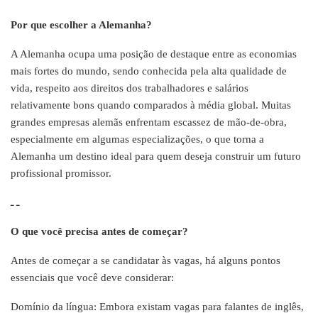
Por que escolher a Alemanha?
A Alemanha ocupa uma posição de destaque entre as economias
mais fortes do mundo, sendo conhecida pela alta qualidade de
vida, respeito aos direitos dos trabalhadores e salários
relativamente bons quando comparados à média global. Muitas
grandes empresas alemãs enfrentam escassez de mão-de-obra,
especialmente em algumas especializações, o que torna a
Alemanha um destino ideal para quem deseja construir um futuro
profissional promissor.
ـ ـ
O que você precisa antes de começar?
Antes de começar a se candidatar às vagas, há alguns pontos
essenciais que você deve considerar:
Domínio da língua: Embora existam vagas para falantes de inglês,