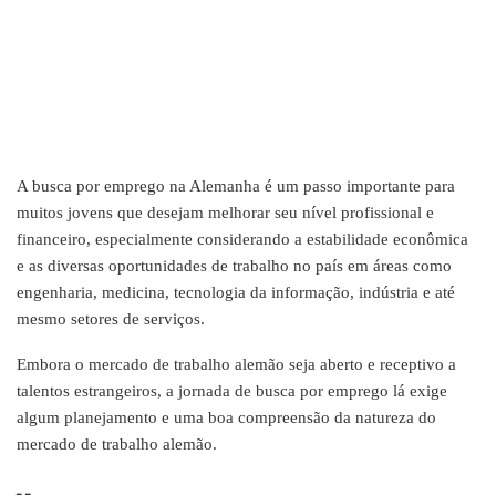
A busca por emprego na Alemanha é um passo importante para
muitos jovens que desejam melhorar seu nível profissional e
financeiro, especialmente considerando a estabilidade econômica
e as diversas oportunidades de trabalho no país em áreas como
engenharia, medicina, tecnologia da informação, indústria e até
mesmo setores de serviços.
Embora o mercado de trabalho alemão seja aberto e receptivo a
talentos estrangeiros, a jornada de busca por emprego lá exige
algum planejamento e uma boa compreensão da natureza do
mercado de trabalho alemão.
ـ ـ