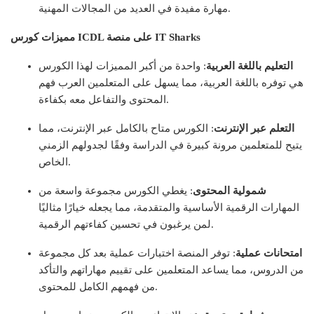
مهارة مفيدة في العديد من المجالات المهنية.
مميزات كورس ICDL على منصة IT Sharks
التعليم باللغة العربية
: واحدة من أكبر المميزات لهذا الكورس
هي توفره باللغة العربية، مما يسهل على المتعلمين العرب فهم
المحتوى والتفاعل معه بكفاءة.
التعلم عبر الإنترنت
: الكورس متاح بالكامل عبر الإنترنت، مما
يتيح للمتعلمين مرونة كبيرة في الدراسة وفقًا لجدولهم الزمني
الخاص.
شمولية المحتوى
: يغطي الكورس مجموعة واسعة من
المهارات الرقمية الأساسية والمتقدمة، مما يجعله خيارًا مثاليًا
لمن يرغبون في تحسين كفاءتهم الرقمية.
امتحانات عملية
: توفر المنصة اختبارات عملية بعد كل مجموعة
من الدروس، مما يساعد المتعلمين على تقييم مهاراتهم والتأكد
من فهمهم الكامل للمحتوى.