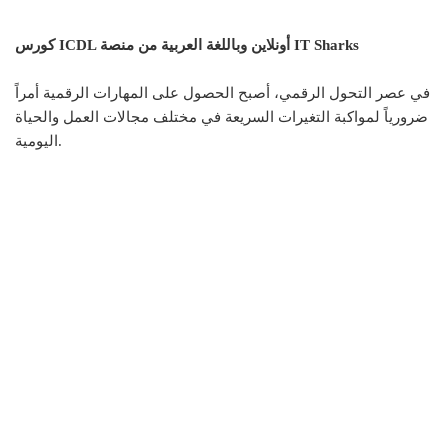
كورس ICDL أونلاين وباللغة العربية من منصة IT Sharks
في عصر التحول الرقمي، أصبح الحصول على المهارات الرقمية أمراً
ضرورياً لمواكبة التغيرات السريعة في مختلف مجالات العمل والحياة
اليومية.