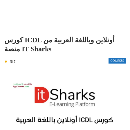
كورس ICDL أونلاين وباللغة العربية من
منصة IT Sharks
COURSES
517