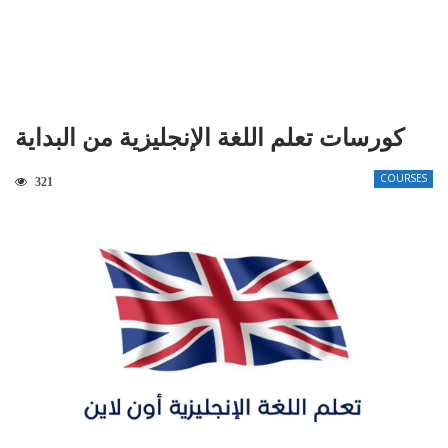
كورسات تعلم اللغة الإنجليزية من البداية
COURSES
321