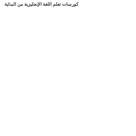
كورسات تعلم اللغة الإنجليزية من البداية