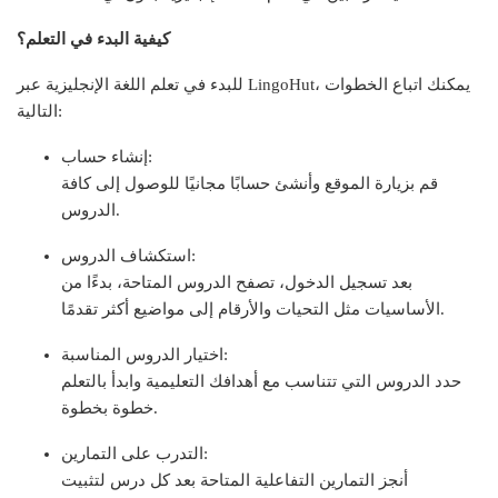
كيفية البدء في التعلم؟
للبدء في تعلم اللغة الإنجليزية عبر LingoHut، يمكنك اتباع الخطوات
التالية:
إنشاء حساب:
قم بزيارة الموقع وأنشئ حسابًا مجانيًا للوصول إلى كافة
الدروس.
استكشاف الدروس:
بعد تسجيل الدخول، تصفح الدروس المتاحة، بدءًا من
الأساسيات مثل التحيات والأرقام إلى مواضيع أكثر تقدمًا.
اختيار الدروس المناسبة:
حدد الدروس التي تتناسب مع أهدافك التعليمية وابدأ بالتعلم
خطوة بخطوة.
التدرب على التمارين:
أنجز التمارين التفاعلية المتاحة بعد كل درس لتثبيت