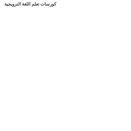
كورسات تعلم اللغة النرويجية