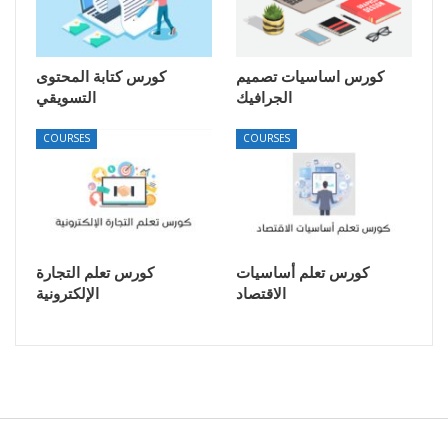
كورس اساسيات تصميم
كورس كتابة المحتوى
الجرافيك
التسويقي
COURSES
COURSES
كورس تعلم أساسيات
كورس تعلم التجارة
الاقتصاد
الإلكترونية