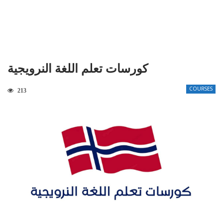
كورسات تعلم اللغة النرويجية
COURSES
213