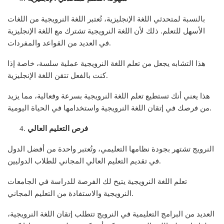
بالنسبة لمتحدثي اللغة الإنجليزية، تُعتبر اللغة النرويجية من اللغات
الأسهل للتعلم. ذلك لأن اللغة النرويجية تشترك مع اللغة الإنجليزية
في العديد من القواعد والمفردات.
هذا التشابه يجعل من تعلم اللغة النرويجية عملية سلسة، خاصة إذا
كنت بالفعل تتقن اللغة الإنجليزية.
هذا يعني أنك تستطيع تعلم اللغة النرويجية بسرعة وفعالية، مما يزيد
من فرصك في إتقان اللغة النرويجية واستخدامها في الحياة اليومية.
فرص التعليم العالي
النرويج تشتهر بجودة نظامها التعليمي، وتُعتبر واحدة من أفضل الدول
في تقديم التعليم العالي المجاني للطلاب الدوليين.
تعلم اللغة النرويجية يتيح لك الفرصة للدراسة في الجامعات
النرويجية والاستفادة من التعليم المجاني.
العديد من البرامج التعليمية في النرويج تتطلب إتقان اللغة النرويجية،