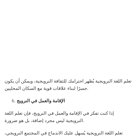
تعلم اللغة النرويجية يُظهر احترامك للثقافة النرويجية، ويمكن أن يكون
جسرًا لبناء علاقات قوية مع السكان المحليين.
الإقامة والعمل في النرويج
إذا كنت تفكر في الإقامة والعمل في النرويج، فإن تعلم اللغة
النرويجية ليس مجرد إضافة، بل هو ضرورة.
تعلم اللغة النرويجية يُسهل عليك الاندماج في المجتمع النرويجي،