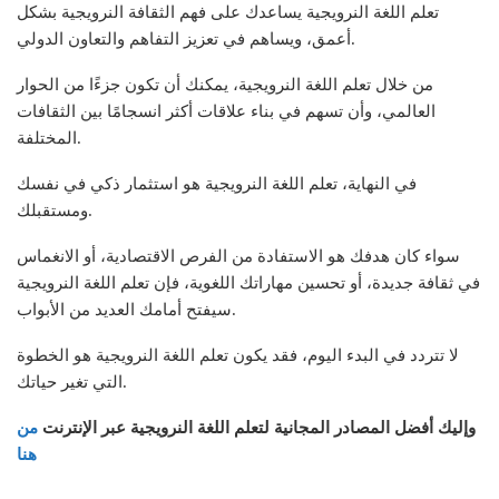
تعلم اللغة النرويجية يساعدك على فهم الثقافة النرويجية بشكل
أعمق، ويساهم في تعزيز التفاهم والتعاون الدولي.
من خلال تعلم اللغة النرويجية، يمكنك أن تكون جزءًا من الحوار
العالمي، وأن تسهم في بناء علاقات أكثر انسجامًا بين الثقافات
المختلفة.
في النهاية، تعلم اللغة النرويجية هو استثمار ذكي في نفسك
ومستقبلك.
سواء كان هدفك هو الاستفادة من الفرص الاقتصادية، أو الانغماس
في ثقافة جديدة، أو تحسين مهاراتك اللغوية، فإن تعلم اللغة النرويجية
سيفتح أمامك العديد من الأبواب.
لا تتردد في البدء اليوم، فقد يكون تعلم اللغة النرويجية هو الخطوة
التي تغير حياتك.
وإليك أفضل المصادر المجانية لتعلم اللغة النرويجية عبر الإنترنت
من
هنا