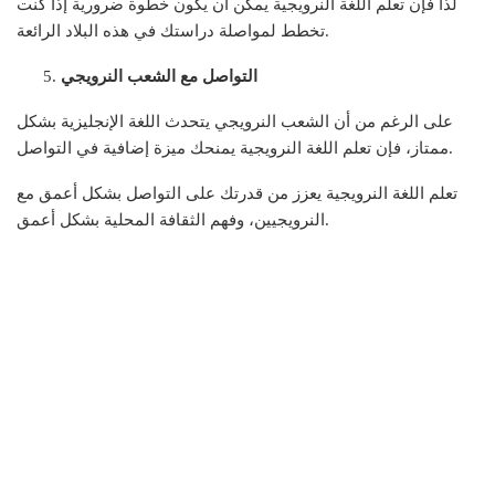
لذا فإن تعلم اللغة النرويجية يمكن أن يكون خطوة ضرورية إذا كنت
تخطط لمواصلة دراستك في هذه البلاد الرائعة.
التواصل مع الشعب النرويجي
على الرغم من أن الشعب النرويجي يتحدث اللغة الإنجليزية بشكل
ممتاز، فإن تعلم اللغة النرويجية يمنحك ميزة إضافية في التواصل.
تعلم اللغة النرويجية يعزز من قدرتك على التواصل بشكل أعمق مع
النرويجيين، وفهم الثقافة المحلية بشكل أعمق.