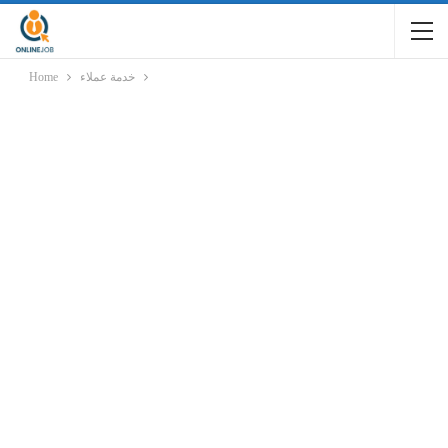
Home
خدمة عملاء