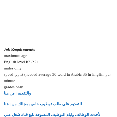
Job Requirements
maximum age
English level b2 /b2+
males only
speed typist (needed average 30 word in Arabic 35 in English per
minute
grades only
والتقديم | من هنا
للتقديم علي طلب توظيف خاص بمجالك من | هنا
لأحدث الوظائف وايام التوظيف المفتوحة تابع قناة شغل علي