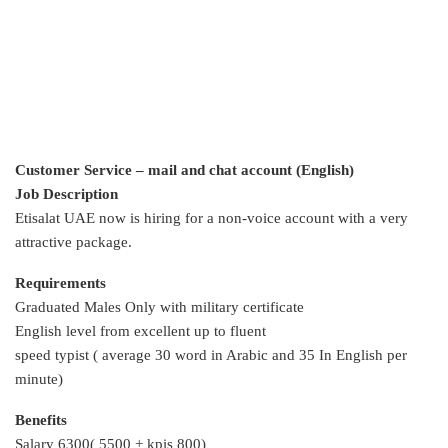
Customer Service – mail and chat account (English)
Job Description
Etisalat UAE now is hiring for a non-voice account with a very
attractive package.
Requirements
Graduated Males Only with military certificate
English level from excellent up to fluent
speed typist ( average 30 word in Arabic and 35 In English per
minute)
Benefits
Salary 6300( 5500 + kpis 800)