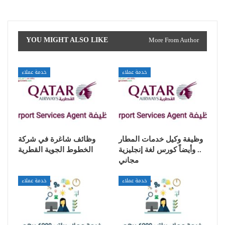
YOU MIGHT ALSO LIKE
More From Author
خدمة عملاء
خدمة عملاء
وظيفة وكيل خدمات المطار
وظائف شاغرة في شركة
.. وأيضاً كورس لغة إنجليزية
الخطوط الجوية القطرية
مجاني
خدمة عملاء
خدمة عملاء