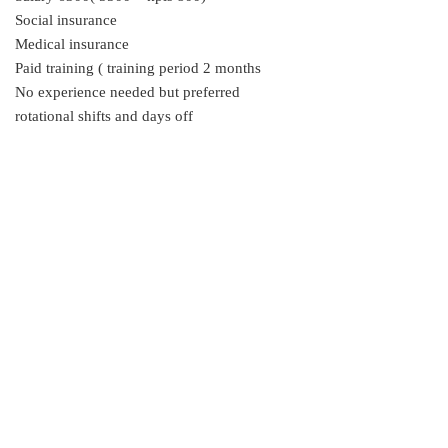
Social insurance
Medical insurance
Paid training ( training period 2 months
No experience needed but preferred
rotational shifts and days off