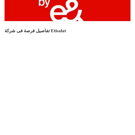
تفاصيل فرصة فى شركة Etisalat