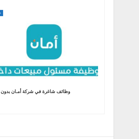
م
وظائف شاغرة في شركة أمـان بدون 