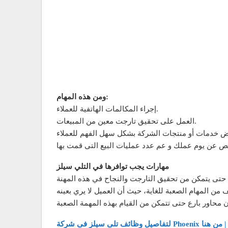
ومن هذه المهام:
إجراء المكالمات الهاتفية للعملاء.
العمل على تحقيق تارجت معين من المبيعات.
مهارات يجب توافرها في التلي سيلز
ن المهام الصعبة للغاية، حيث أن العميل لا يري بعينه
كة Phoenix والتقديم | من هنا