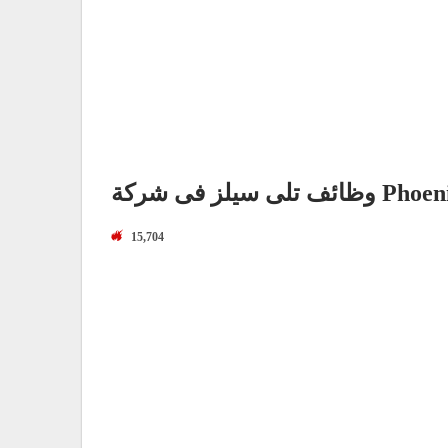
تلى سيلز فى شركة Phoenix
15,704