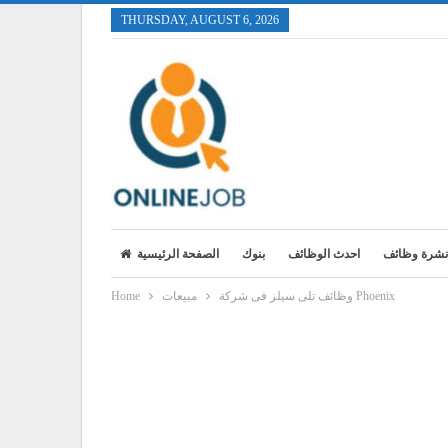
THURSDAY, AUGUST 6, 2026
نشرة وظائف
احدث الوظائف
بنوك
الصفحة الرئيسية
وظائف تلى سيلز فى شركة Phoenix
مبيعات
Home