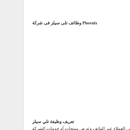
وظائف تلى سيلز فى شركة Phoenix
تعريف وظيفة تلي سيلز