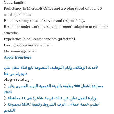
Good English.
Proficiency in Microsoft Office and a typing speed of over 50
words per minute.
Patience, strong sense of service and responsibility.
Resilience under work pressure and smooth adaption to customer
schedule.
Experience in call center services (preferred).
Fresh graduate are welcomed.
Maximum age is 28.
Apply from here
لأحدث الوظائف وايام التوظيف المفتوحة تابع قناة شغل علي
تليجرام من هنا
وظائف قد تهمك ،
》
مسابقة لشغل 900 وظيفة بالهيئة القومية للبريد المصري يناير
2024
》
وزارة العمل تعلن عن 5931 فرصة شاغرة فى 11 محافظة
》
مجموعة MBC تطلب خدمة عملاء .. اعرف الشروط وكيفية
التقديم