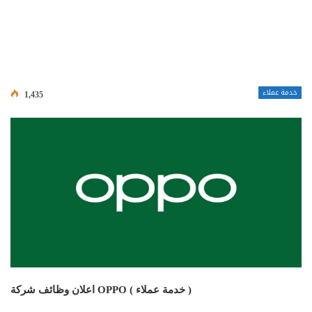
خدمة عملاء
1,435
اعلان وظائف شركة OPPO ( خدمة عملاء )