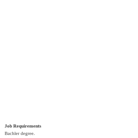
Job Requirements
Bachler degree.