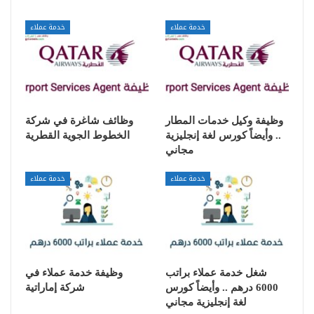
خدمة عملاء
خدمة عملاء
وظيفة وكيل خدمات المطار
وظائف شاغرة في شركة
.. وأيضاً كورس لغة إنجليزية
الخطوط الجوية القطرية
مجاني
خدمة عملاء
خدمة عملاء
شغل خدمة عملاء براتب
وظيفة خدمة عملاء في
6000 درهم .. وأيضاً كورس
شركة إماراتية
لغة إنجليزية مجاني