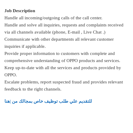
Job Description
Handle all incoming/outgoing calls of the call center.
Handle and solve all inquiries, requests and complaints received
via all channels available (phone, E-mail , Live Chat .)
Communicate with other departments all relevant customer
inquiries if applicable.
Provide proper information to customers with complete and
comprehensive understanding of OPPO products and services.
Keep up-to-date with all the services and products provided by
OPPO.
Escalate problems, report suspected fraud and provides relevant
feedback to the right channels.
للتقديم علي طلب توظيف خاص بمجالك من |هنا