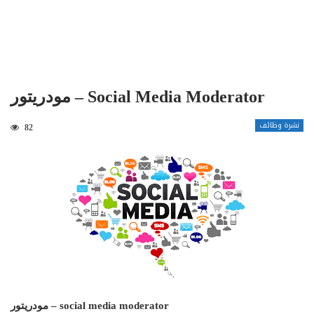
مودريتور – Social Media Moderator
نشرة وظائف
82
مودريتور – social media moderator