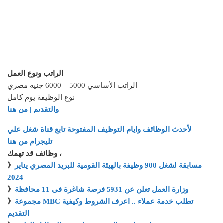
الراتب ونوع العمل
الراتب الأساسي 5000 – 6000 جنيه مصري
نوع الوظيفة يوم كامل
والتقديم | من هنا
لأحدث الوظائف وايام التوظيف المفتوحة تابع قناة شغل علي
تليجرام من هنا
وظائف قد تهمك ،
مسابقة لشغل 900 وظيفة بالهيئة القومية للبريد المصري يناير
》
2024
وزارة العمل تعلن عن 5931 فرصة شاغرة فى 11 محافظة
》
مجموعة MBC تطلب خدمة عملاء .. اعرف الشروط وكيفية
》
التقديم