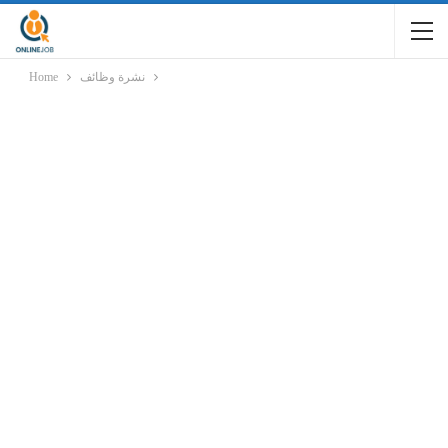
نشرة وظائف
Home