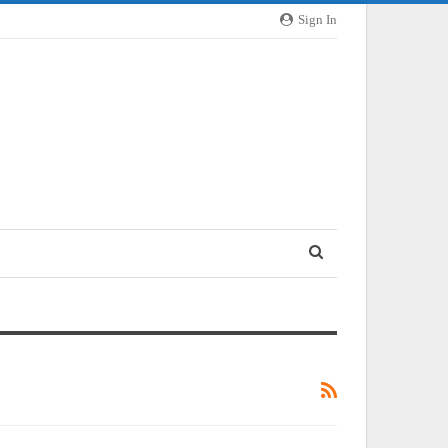
Sign In