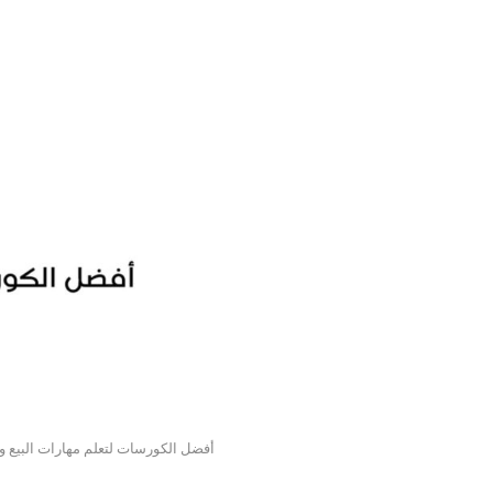
أفضل الكورسات لتعلم مهارات البيع وا