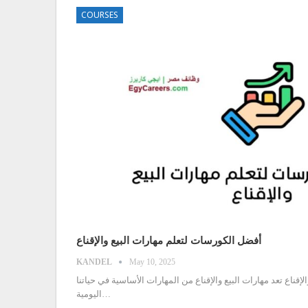
COURSES
أفضل الكورسات لتعلم مهارات البيع والإقناع
KANDEL
May 10, 2025
لإقناع
تعد مهارات البيع والإقناع من المهارات الأساسية في حياتنا
…
اليومية