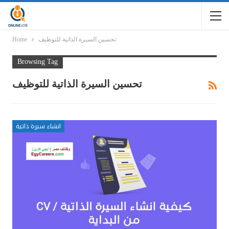
تحسين السيرة الذاتية للتوظيف
Home
Browsing Tag
تحسين السيرة الذاتية للتوظيف
انشاء سيرة ذاتية