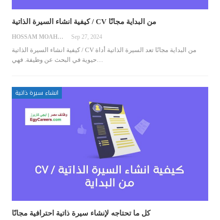
كيفية انشاء السيرة الذاتية / CV من البداية مجانًا
HOSSAM MOAHMED
Sep 27, 2024
كيفية انشاء السيرة الذاتية / CV من البداية مجانًا
تعد السيرة الذاتية أداة
…
حيوية في البحث عن وظيفة. فهي
انشاء سيرة ذاتية
كل ما تحتاجه لإنشاء سيرة ذاتية احترافية مجانًا