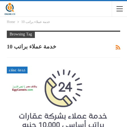
خدمة عملاء براتب 10
Home
Browsing Tag
خدمة عملاء براتب 10
خدمة عملاء