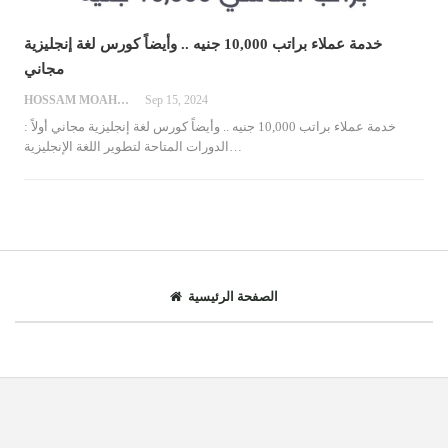
خدمة عملاء براتب 10,000 جنيه .. وأيضاً كورس لغة إنجليزية
مجاني
HOSSAM MOAHMED
Sep 15, 2024
خدمة عملاء براتب 10,000 جنيه .. وأيضاً كورس لغة إنجليزية مجاني
أولاً :
…
الدورات المتاحة لتطوير اللغة الإنجليزية
الصفحة الرئيسية