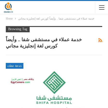
خدمة عملاء في مستشفى شفا .. وأيضاً كورس لغة إنجليزية مجاني
Home
Browsing Tag
خدمة عملاء في مستشفى شفا .. وأيضاً
كورس لغة إنجليزية مجاني
خدمة عملاء