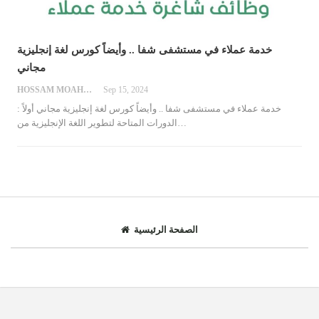
خدمة عملاء في مستشفى شفا .. وأيضاً كورس لغة إنجليزية
مجاني
HOSSAM MOAHMED
Sep 15, 2024
خدمة عملاء في مستشفى شفا .. وأيضاً كورس لغة إنجليزية مجاني
أولاً :
…
الدورات المتاحة لتطوير اللغة الإنجليزية من
الصفحة الرئيسية