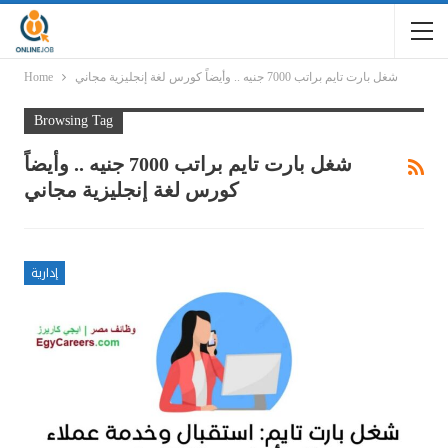
شغل بارت تايم براتب 7000 جنيه .. وأيضاً كورس لغة إنجليزية مجاني
Home
Browsing Tag
شغل بارت تايم براتب 7000 جنيه .. وأيضاً
كورس لغة إنجليزية مجاني
إدارية