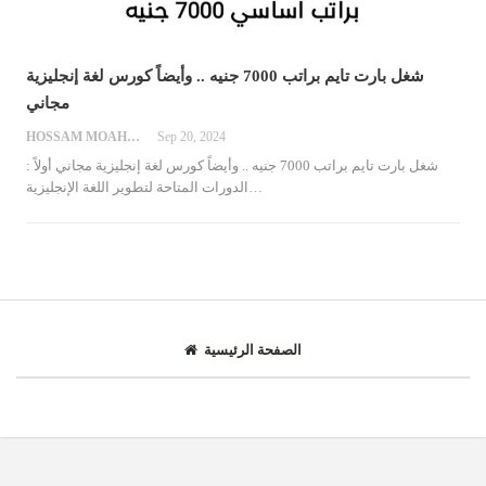
شغل بارت تايم براتب 7000 جنيه .. وأيضاً كورس لغة إنجليزية
مجاني
HOSSAM MOAHMED
Sep 20, 2024
شغل بارت تايم براتب 7000 جنيه .. وأيضاً كورس لغة إنجليزية مجاني
أولاً :
…
الدورات المتاحة لتطوير اللغة الإنجليزية
الصفحة الرئيسية