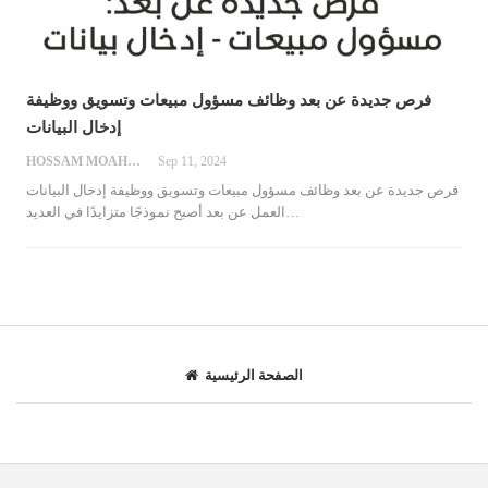
فرص جديدة عن بعد وظائف مسؤول مبيعات وتسويق ووظيفة
إدخال البيانات
HOSSAM MOAHMED
Sep 11, 2024
فرص جديدة عن بعد وظائف مسؤول مبيعات وتسويق ووظيفة إدخال البيانات
…
العمل عن بعد أصبح نموذجًا متزايدًا في العديد
الصفحة الرئيسية