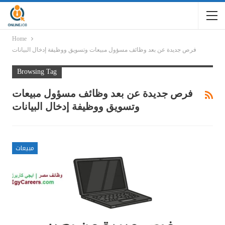
Home
فرص جديدة عن بعد وظائف مسؤول مبيعات وتسويق ووظيفة إدخال البيانات
Browsing Tag
فرص جديدة عن بعد وظائف مسؤول مبيعات
وتسويق ووظيفة إدخال البيانات
مبيعات