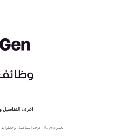
وظائف شاغرة عن بعد بشركة Appen :
تعتبر
مقدمة عن شركة Appen
وظائف شاغرة عن بعد بشركة Appen : اعرف التفاصيل 