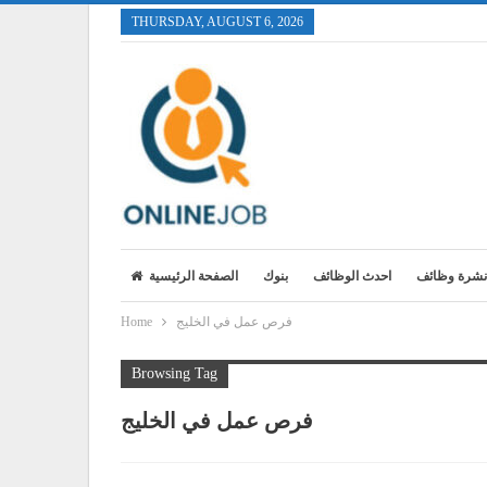
THURSDAY, AUGUST 6, 2026
نشرة وظائف
احدث الوظائف
بنوك
الصفحة الرئيسية
فرص عمل في الخليج
Home
Browsing Tag
فرص عمل في الخليج