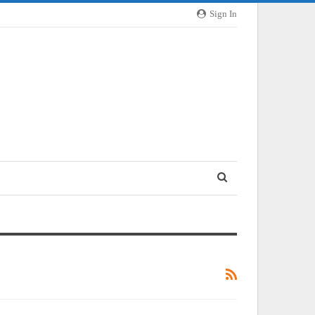
Sign In