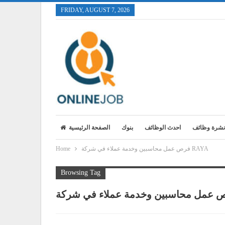
FRIDAY, AUGUST 7, 2026
نشرة وظائف
احدث الوظائف
بنوك
الصفحة الرئيسية
فرص عمل محاسبين وخدمة عملاء في شركة RAYA
Home
Browsing Tag