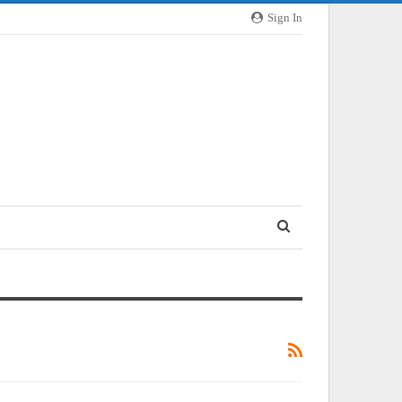
Sign In