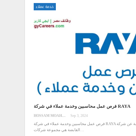
خدمة عملاء
فرص عمل محاسبين وخدمة عملاء في شركة RAYA
HOSSAM MOAHMED
Sep 3, 2024
فرص عمل محاسبين وخدمة عملاء في شركة RAYA
…
القابضة هي مجموعة شركات