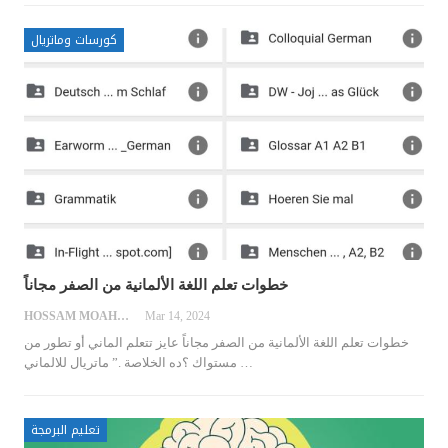
كورسات وماتريال
خطوات تعلم اللغة الألمانية من الصفر مجاناً
HOSSAM MOAHMED
Mar 14, 2024
خطوات تعلم اللغة الألمانية من الصفر مجاناً
عايز تتعلم الماني أو تطور من
…
مستواك ؟ده الخلاصة .” ماتريال للالماني
تعليم البرمجة