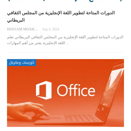
الدورات المتاحة لتطوير اللغة الإنجليزية من المجلس الثقافي
البريطاني
HOSSAM MOAHMED
Sep 4, 2024
الدورات المتاحة لتطوير اللغة الإنجليزية من المجلس الثقافي البريطاني
تعلم
…
اللغة الإنجليزية يعتبر من أهم المهارات
كورسات وماتريال