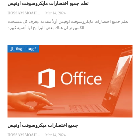
تعلم جميع اختصارات مايكروسوفت اوفيس
HOSSAM MOAHMED
Mar 14, 2024
تعلم جميع اختصارات مايكروسوفت اوفيس
أولاً مقدمة :يعرف كل مستخدم
…
الكمبيوتر ان هناك بعض البرامج لها أهمية كبيرة
كورسات وماتريال
جميع اختصارات ميكروسوفت أوفيس
HOSSAM MOAHMED
Mar 14, 2024