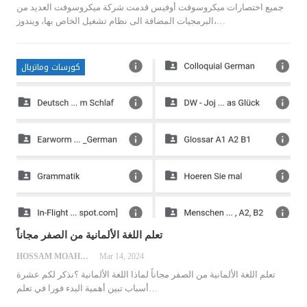
جميع اختصارات ميكروسوفت أوفيس
قدمت شركة ميكروسوفت العديد من
…
البرمجيات المضافة الى نظام تشغيل الخاص بها، ويندوز،
كورسات وماتريال
تعلم اللغة الألمانية من الصفر مجاناً
HOSSAM MOAHMED
Mar 14, 2024
تعلم اللغة الألمانية من الصفر مجاناً
لماذا اللغة الألمانية ؟نذكر لكم عشرة
…
أسباب تبين أهمية البدء فورا في تعلم