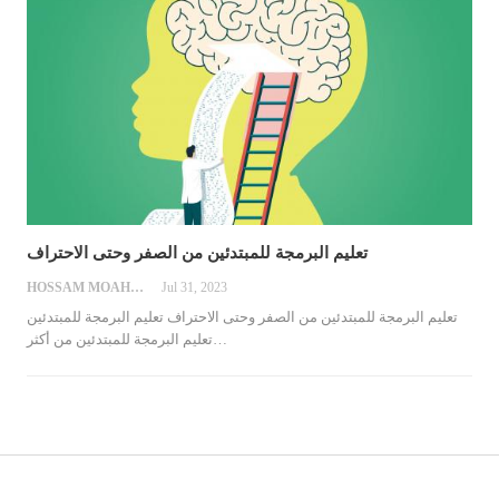
تعليم البرمجة للمبتدئين من الصفر وحتى الاحتراف
HOSSAM MOAHMED
Jul 31, 2023
تعليم البرمجة للمبتدئين من الصفر وحتى الاحتراف
تعليم البرمجة للمبتدئين
…
تعليم البرمجة للمبتدئين
من أكثر