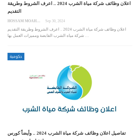
اعلان وظائف شركة مياة الشرب 2024 .. اعرف الشروط وطريقة
التقديم
HOSSAM MOAHMED
Sep 30, 2024
اعلان وظائف شركة مياة الشرب 2024 .. اعرف الشروط وطريقة التقديم
…
شركة مياه الشرب القابضة ومميزات العمل بها
حكومية
تفاصيل اعلان وظائف شركة مياة الشرب 2024 .. وأيضاً كورس