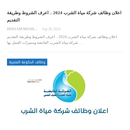
اعلان وظائف شركة مياة الشرب 2024 .. اعرف الشروط وطريقة
التقديم
HOSSAM MOAHMED
Sep 30, 2024
اعلان وظائف شركة مياة الشرب 2024 .. اعرف الشروط وطريقة التقديم
…
شركة مياه الشرب القابضة ومميزات العمل بها
وظائف الحكومة المصرية