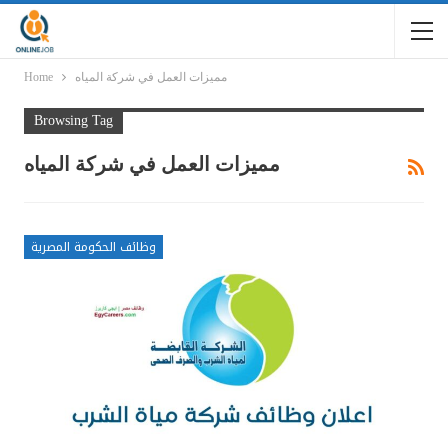
مميزات العمل في شركة المياه
Home
Browsing Tag
مميزات العمل في شركة المياه
وظائف الحكومة المصرية