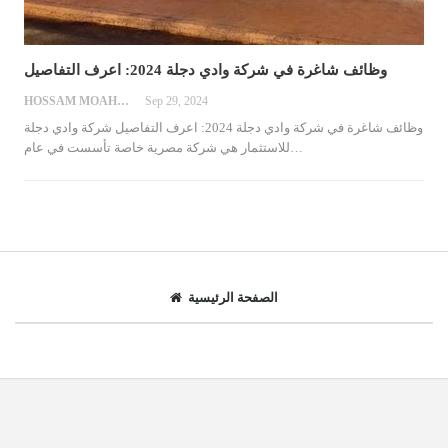
وظائف شاغرة في شركة وادي دجلة 2024: اعرف التفاصيل
HOSSAM MOAHMED
Sep 29, 2024
وظائف شاغرة في شركة وادي دجلة 2024: اعرف التفاصيل
شركة وادي دجلة
…
للاستثمار هي شركة مصرية خاصة تأسست في عام
الصفحة الرئيسية