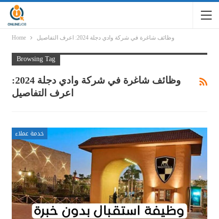
وظائف شاغرة في شركة وادي دجلة 2024: اعرف التفاصيل
Home
Browsing Tag
وظائف شاغرة في شركة وادي دجلة 2024:
اعرف التفاصيل
خدمة عملاء