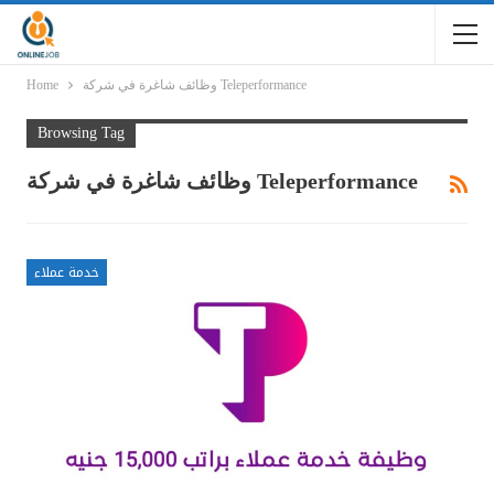
وظائف شاغرة في شركة Teleperformance
Home
Browsing Tag
وظائف شاغرة في شركة Teleperformance
خدمة عملاء