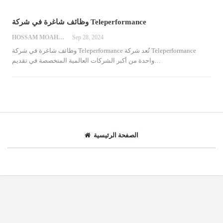
وظائف شاغرة في شركة Teleperformance
HOSSAM MOAHMED
Sep 28, 2024
تُعد شركة Teleperformance
وظائف شاغرة في شركة Teleperformance
…
واحدة من أكبر الشركات العالمية المتخصصة في تقديم
الصفحة الرئيسية