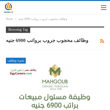
وظائف محجوب جروب برواتب 6900 جنيه
Home
Browsing Tag
وظائف محجوب جروب برواتب 6900 جنيه
نشرة وظائف