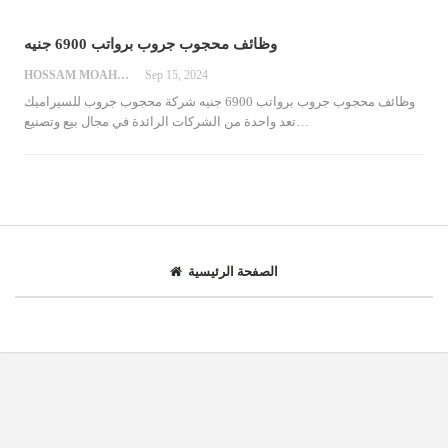
وظائف محجوب جروب برواتب 6900 جنيه
HOSSAM MOAHMED
Sep 15, 2024
وظائف محجوب جروب برواتب 6900 جنيه
شركة محجوب جروب للسيراميك
…
تعد واحدة من الشركات الرائدة في مجال بيع وتصنيع
الصفحة الرئيسية