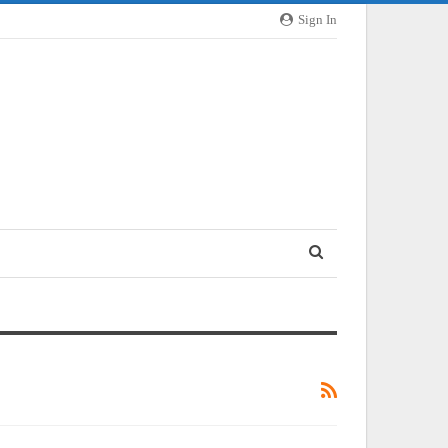
Sign In