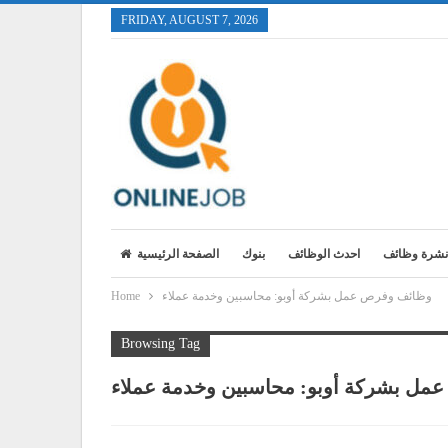
FRIDAY, AUGUST 7, 2026
نشرة وظائف
احدث الوظائف
بنوك
الصفحة الرئيسية
وظائف وفرص عمل بشركة أوبو: محاسبين وخدمة عملاء
Home
Browsing Tag
ل بشركة أوبو: محاسبين وخدمة عملاء