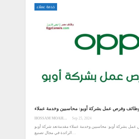
خدمة عملاء
ظائف وفرص عمل بشركة أوبو: محاسبين وخدمة عملاء
HOSSAM MOAHMED
Sep 25, 2024
عمل بشركة أوبو: محاسبين وخدمة عملاء
مقدمةتعد شركة أوبو (OPPO) من الشركات
…
الرائدة في مجال تصنيع