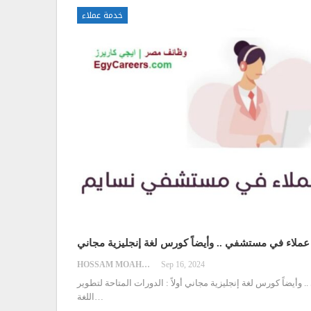
خدمة عملاء
ملاء في مستشفي .. وأيضاً كورس لغة إنجليزية مجاني
HOSSAM MOAHMED
Sep 16, 2024
وأيضاً كورس لغة إنجليزية مجاني
أولاً : الدورات المتاحة لتطوير
…
اللغة