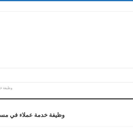
وظيفة خد
وظيفة خدمة عملاء في مستش