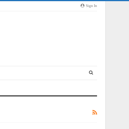
Sign In