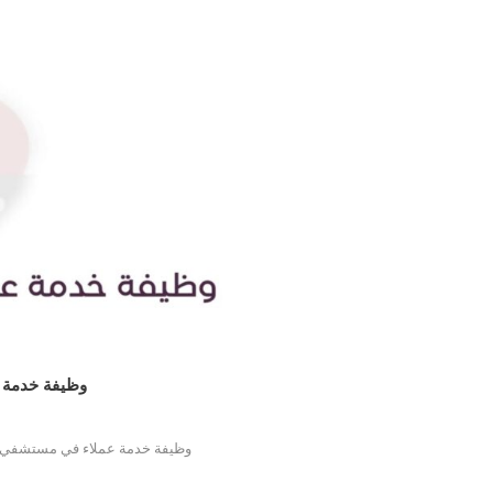
وظيفة خدمة ع
وظيفة خدمة عملاء في مستشفي .. 