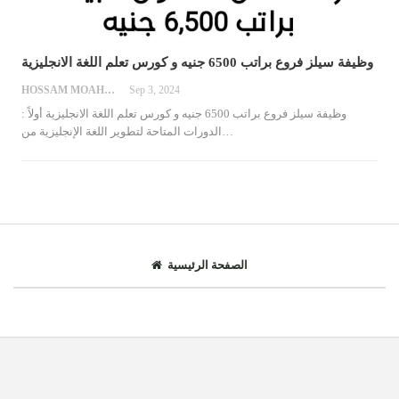
وظيفة سيلز فروع براتب 6500 جنيه و كورس تعلم اللغة الانجليزية
HOSSAM MOAHMED
Sep 3, 2024
وظيفة سيلز فروع براتب 6500 جنيه و كورس تعلم اللغة الانجليزية
أولاً :
…
الدورات المتاحة لتطوير اللغة الإنجليزية من
الصفحة الرئيسية