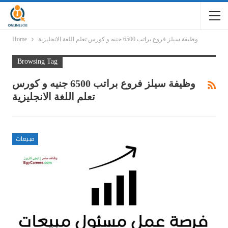
وظيفة سيلز فروع براتب 6500 جنيه و كورس تعلم اللغة الانجليزية
Home
Browsing Tag
وظيفة سيلز فروع براتب 6500 جنيه و كورس
تعلم اللغة الانجليزية
مبيعات