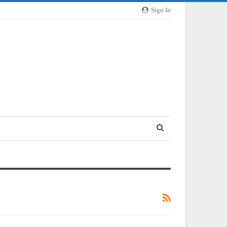
Sign In