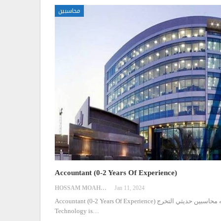
محاسبين
Accountant (0-2 Years Of Experience)
HOSSAM MOAHMED
Jan 11, 2024
Accountant (0-2 Years Of Experience)
شركه رأيه محاسبين حديثي التخرج
Technology is
…