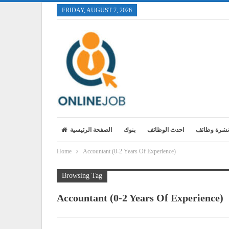
FRIDAY, AUGUST 7, 2026
نشرة وظائف
احدث الوظائف
بنوك
الصفحة الرئيسية
Home
Accountant (0-2 Years Of Experience)
Browsing Tag
Accountant (0-2 Years Of Experience)