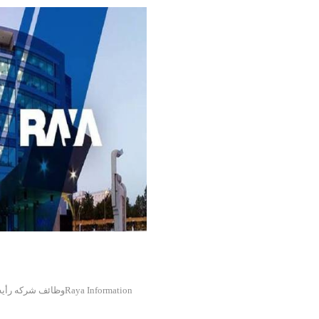
وظائف Raya Information