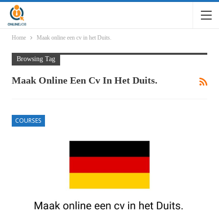
Home
Maak online een cv in het Duits.
Browsing Tag
Maak Online Een Cv In Het Duits.
COURSES