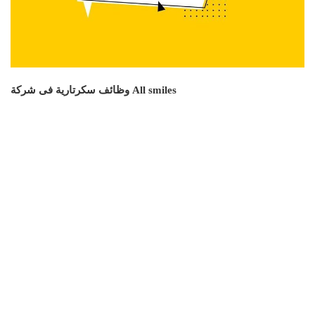
وظائف سكرتارية فى شركة All smiles