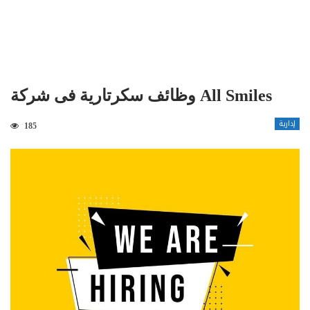
وظائف سكرتارية فى شركة All Smiles
إدارية
185