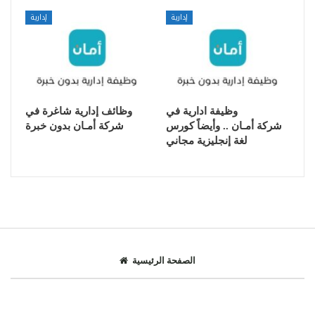
إدارية
إدارية
وظيفة ادارية في
وظائف إدارية شاغرة في
شركة أمـان .. وأيضاً كورس
شركة أمـان بدون خبرة
لغة إنجليزية مجاني
الصفحة الرئيسية