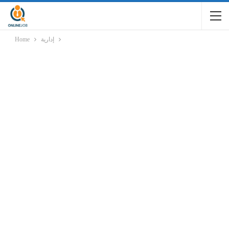
إدارية
Home