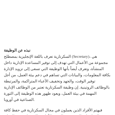
نبذه عن الوظيفة
السكرتارية تعرف باللغة الإنجليزية بمصطلح (Secretary)، هي
مجموعة من الأعمال التي تهدف إلى توفير المساعدة الإدارية داخل
المنشأة، وتعرف أيضاً بأنها الوظيفة التي تسعى إلى تزويد الإدارة
بكافة المعلومات، والبيانات التي تساهم في دعم بيئة العمل، من أجل
توفير الوقت، والجهد وتخفيف الأعباء المتراكمة، والمرتبطة
بالوظائف الروتينية. إن وظيفة السكرتارية تعتبر من الوظائف الإدارية
المهمة في بيئة العمل، ويعود ظهور هذه الوظيفة إلى الثورة
الصناعية في أوروبا.
فيهتم الأفراد الذين يعملون في مجال السكرتارية في حفظ كافة