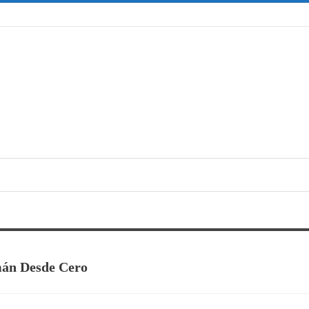
mán Desde Cero