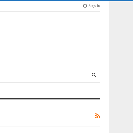
Sign In