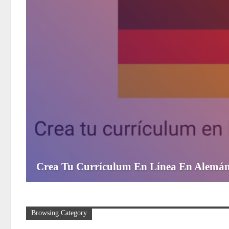
Crea Tu Currículum En Línea En Alemán
Browsing Category