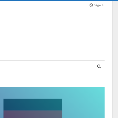
Sign In