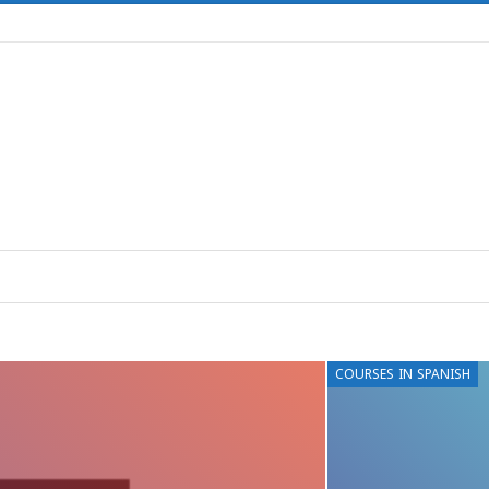
COURSES IN SPANISH